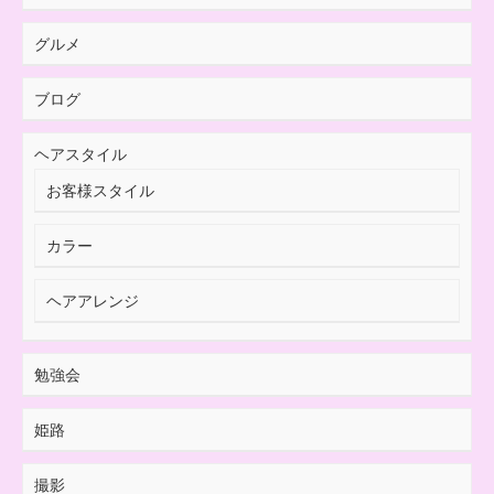
グルメ
ブログ
ヘアスタイル
お客様スタイル
カラー
ヘアアレンジ
勉強会
姫路
撮影