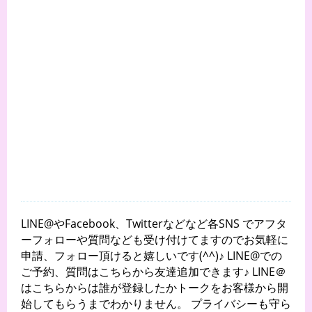
LINE@やFacebook、Twitterなどなど各SNS でアフタ
ーフォローや質問なども受け付けてますのでお気軽に
申請、フォロー頂けると嬉しいです(^^)♪ LINE@での
ご予約、質問はこちらから友達追加できます♪ LINE＠
はこちらからは誰が登録したかトークをお客様から開
始してもらうまでわかりません。 プライバシーも守ら