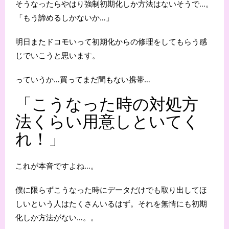
そうなったらやはり強制初期化しか方法はないそうで…。
「もう諦めるしかないか…」
明日またドコモいって初期化からの修理をしてもらう感
じでいこうと思います。
っていうか…買ってまだ間もない携帯…
「こうなった時の対処方
法くらい用意しといてく
れ！」
これが本音ですよね…。
僕に限らずこうなった時にデータだけでも取り出してほ
しいという人はたくさんいるはず。それを無情にも初期
化しか方法がない…。。