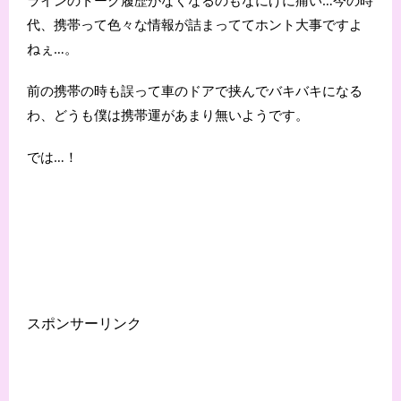
代、携帯って色々な情報が詰まっててホント大事ですよ
ねぇ…。
前の携帯の時も誤って車のドアで挟んでバキバキになる
わ、どうも僕は携帯運があまり無いようです。
では…！
スポンサーリンク