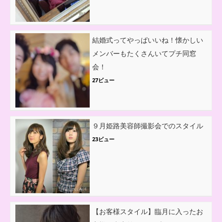
結婚式ってやっぱいいね！懐かしい
メンバーもたくさんいてプチ同窓
会！
27ビュー
９月姫路美容師撮影会でのスタイル
23ビュー
【お客様スタイル】臨月に入ったお