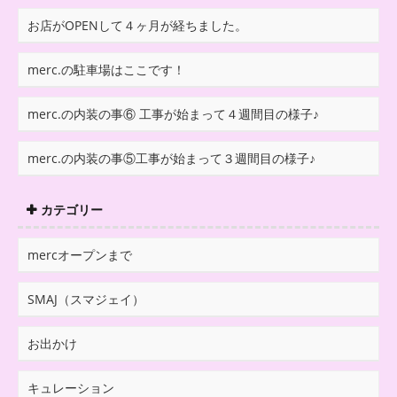
お店がOPENして４ヶ月が経ちました。
merc.の駐車場はここです！
merc.の内装の事⑥ 工事が始まって４週間目の様子♪
merc.の内装の事⑤工事が始まって３週間目の様子♪
カテゴリー
mercオープンまで
SMAJ（スマジェイ）
お出かけ
キュレーション