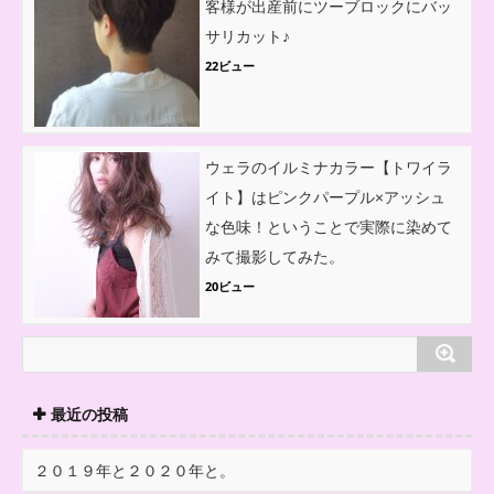
客様が出産前にツーブロックにバッ
サリカット♪
22ビュー
ウェラのイルミナカラー【トワイラ
イト】はピンクパープル×アッシュ
な色味！ということで実際に染めて
みて撮影してみた。
20ビュー
最近の投稿
２０１９年と２０２０年と。