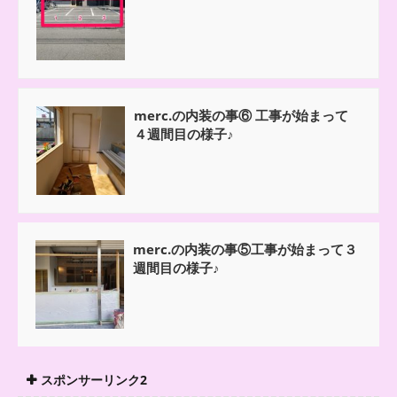
merc.の内装の事⑥ 工事が始まって
４週間目の様子♪
merc.の内装の事⑤工事が始まって３
週間目の様子♪
スポンサーリンク2