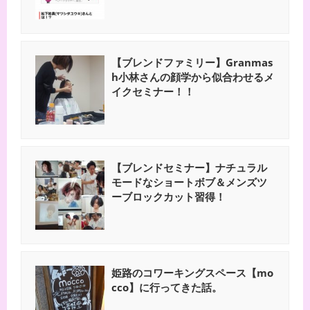
【ブレンドファミリー】Granmas
h小林さんの顔学から似合わせるメ
イクセミナー！！
【ブレンドセミナー】ナチュラル
モードなショートボブ＆メンズツ
ーブロックカット習得！
姫路のコワーキングスペース【mo
cco】に行ってきた話。