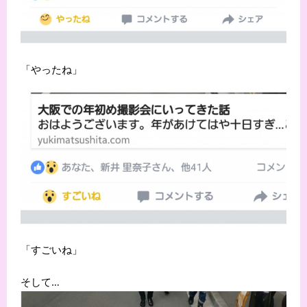
「やったね」
「すごいね」
そして…