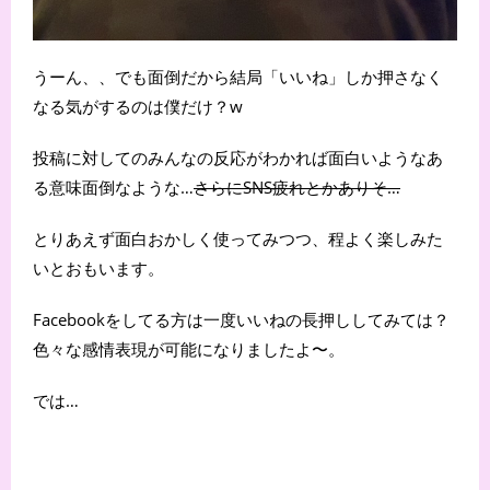
うーん、、でも面倒だから結局「いいね」しか押さなく
なる気がするのは僕だけ？w
投稿に対してのみんなの反応がわかれば面白いようなあ
る意味面倒なような…
さらにSNS疲れとかありそ…
とりあえず面白おかしく使ってみつつ、程よく楽しみた
いとおもいます。
Facebookをしてる方は一度いいねの長押ししてみては？
色々な感情表現が可能になりましたよ〜。
では…