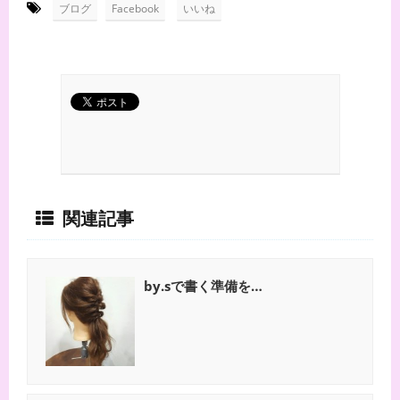
-
,
ブログ
Facebook
いいね
関連記事
by.sで書く準備を…