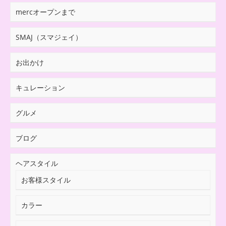
mercオープンまで
SMAJ（スマジェイ）
お出かけ
キュレーション
グルメ
ブログ
ヘアスタイル
お客様スタイル
カラー