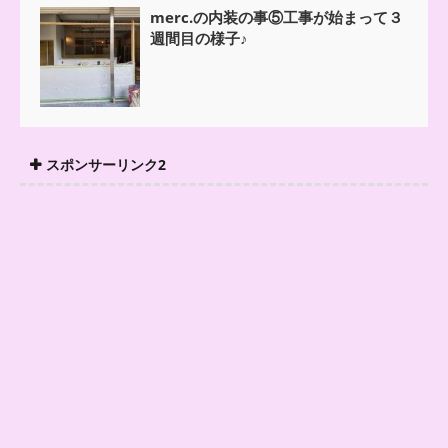
merc.の内装の事⑤工事が始まって３
週間目の様子♪
スポンサーリンク2