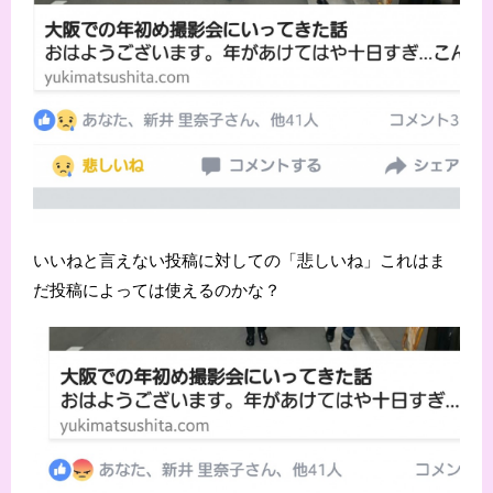
いいねと言えない投稿に対しての「悲しいね」これはま
だ投稿によっては使えるのかな？