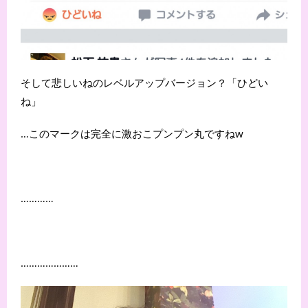
そして悲しいねのレベルアップバージョン？「ひどい
ね」
…このマークは完全に激おこプンプン丸ですねw
…………
…………………