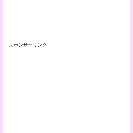
スポンサーリンク