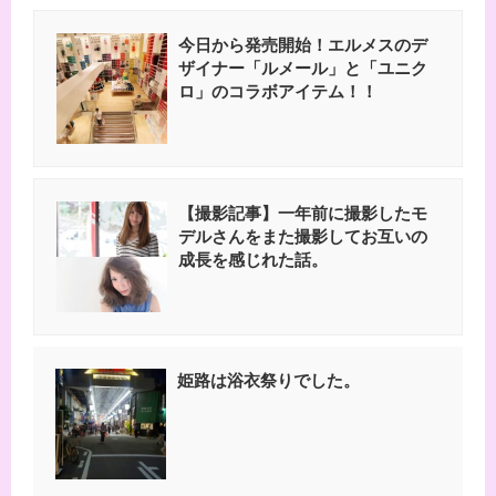
今日から発売開始！エルメスのデ
ザイナー「ルメール」と「ユニク
ロ」のコラボアイテム！！
【撮影記事】一年前に撮影したモ
デルさんをまた撮影してお互いの
成長を感じれた話。
姫路は浴衣祭りでした。