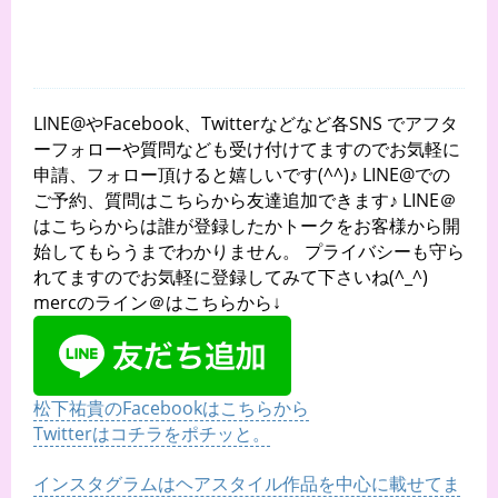
LINE@やFacebook、Twitterなどなど各SNS でアフタ
ーフォローや質問なども受け付けてますのでお気軽に
申請、フォロー頂けると嬉しいです(^^)♪ LINE@での
ご予約、質問はこちらから友達追加できます♪ LINE＠
はこちらからは誰が登録したかトークをお客様から開
始してもらうまでわかりません。 プライバシーも守ら
れてますのでお気軽に登録してみて下さいね(^_^)
mercのライン＠はこちらから↓
松下祐貴のFacebookはこちらから
Twitterはコチラをポチッと。
インスタグラムはヘアスタイル作品を中心に載せてま