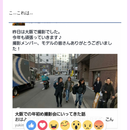
こ…これは…