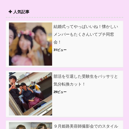
人気記事
結婚式ってやっぱいいね！懐かしい
メンバーもたくさんいてプチ同窓
会！
31ビュー
部活を引退した受験生をバッサリと
気分転換カット！
29ビュー
９月姫路美容師撮影会でのスタイル