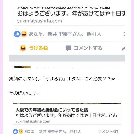
笑顔のボタンは「うけるね」ボタン…これ必要？？w
そのほかにも…