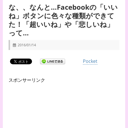
な、、なんと…Facebookの「いい
ね」ボタンに色々な種類ができて
た！「超いいね」や「悲しいね」
って…
2016/01/14
Pocket
スポンサーリンク