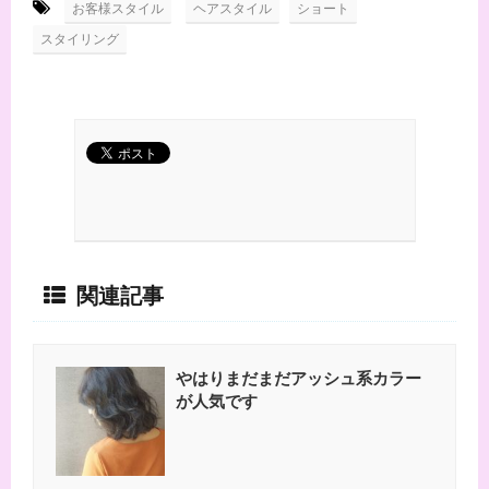
-
,
,
お客様スタイル
ヘアスタイル
ショート
スタイリング
関連記事
やはりまだまだアッシュ系カラー
が人気です