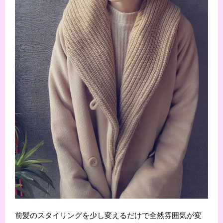
前髪のスタイリングを少し変えるだけで全然雰囲気が変