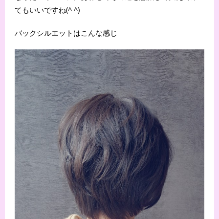
てもいいですね(^ ^)
バックシルエットはこんな感じ