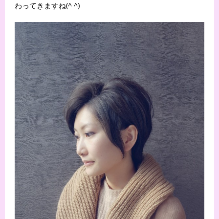
わってきますね(^ ^)