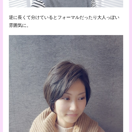
逆に長くて分けているとフォーマルだったり大人っぽい
雰囲気に。