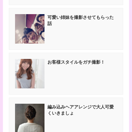
可愛い姉妹を撮影させてもらった
話
お客様スタイルをガチ撮影！
編み込みヘアアレンジで大人可愛
くいきましょ