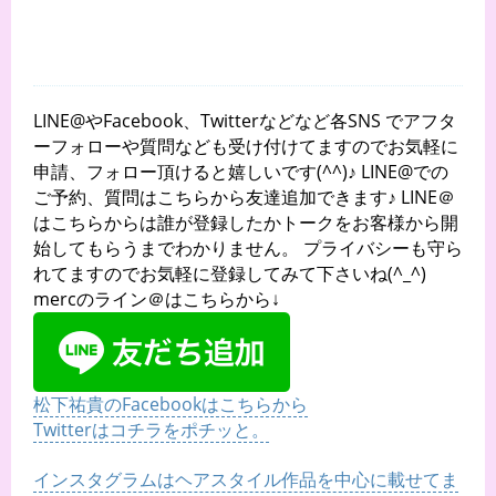
LINE@やFacebook、Twitterなどなど各SNS でアフタ
ーフォローや質問なども受け付けてますのでお気軽に
申請、フォロー頂けると嬉しいです(^^)♪ LINE@での
ご予約、質問はこちらから友達追加できます♪ LINE＠
はこちらからは誰が登録したかトークをお客様から開
始してもらうまでわかりません。 プライバシーも守ら
れてますのでお気軽に登録してみて下さいね(^_^)
mercのライン＠はこちらから↓
松下祐貴のFacebookはこちらから
Twitterはコチラをポチッと。
インスタグラムはヘアスタイル作品を中心に載せてま