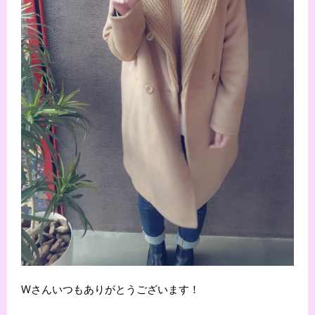
Wさんいつもありがとうございます！