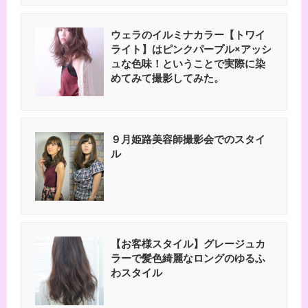
ウェラのイルミナカラー【トワイ
ライト】はピンクパープル×アッシ
ュな色味！ということで実際に染
めてみて撮影してみた。
９月姫路美容師撮影会でのスタイ
ル
【お客様スタイル】グレージュカ
ラーで髪色綺麗なロングのゆるふ
わスタイル