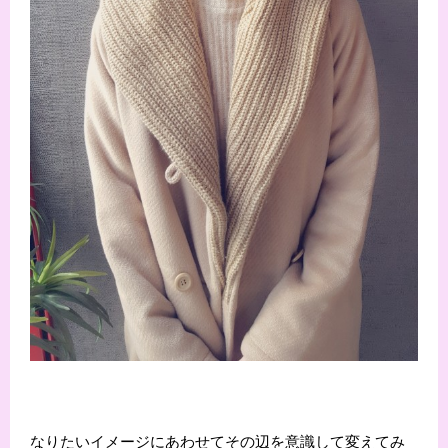
なりたいイメージにあわせてその辺を意識して変えてみ