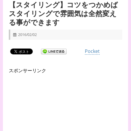
【スタイリング】コツをつかめば
スタイリングで雰囲気は全然変え
る事ができます
2016/02/02
Pocket
スポンサーリンク