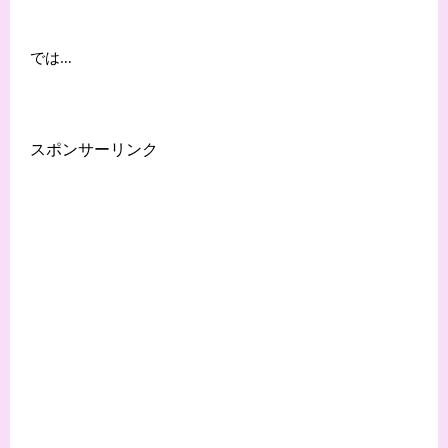
では…
スポンサーリンク