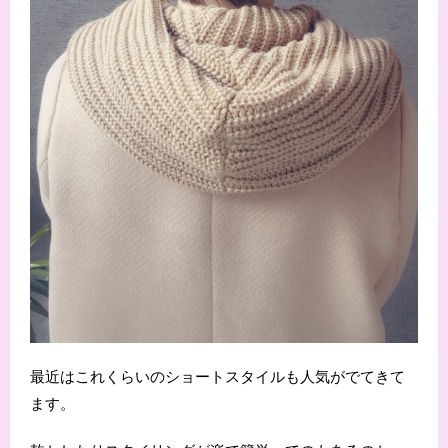
最近はこれくらいのショートスタイルも人気がでてきて
ます。