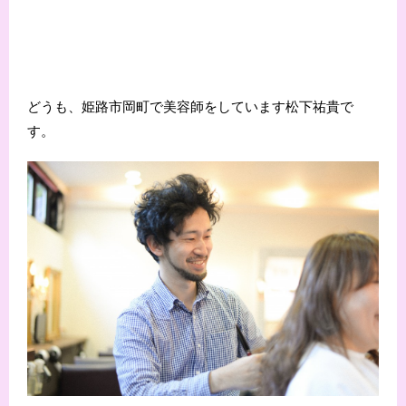
どうも、姫路市岡町で美容師をしています松下祐貴で
す。