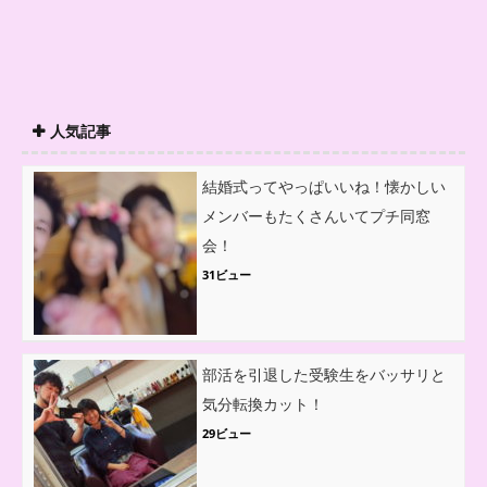
人気記事
結婚式ってやっぱいいね！懐かしい
メンバーもたくさんいてプチ同窓
会！
31ビュー
部活を引退した受験生をバッサリと
気分転換カット！
29ビュー