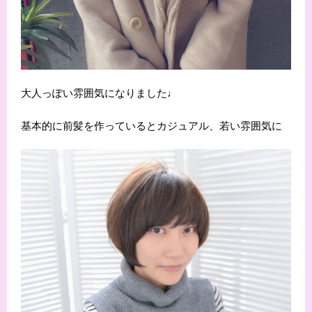
大人っぽい雰囲気になりました♩
基本的に前髪を作っているとカジュアル、若い雰囲気に