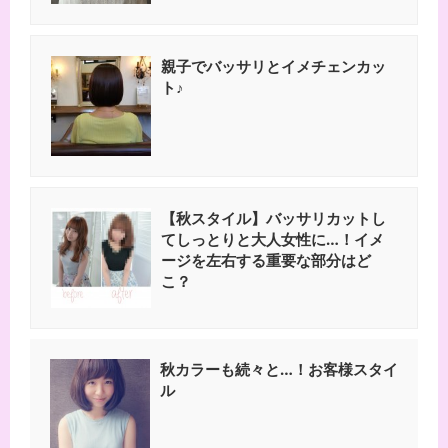
親子でバッサリとイメチェンカッ
ト♪
【秋スタイル】バッサリカットし
てしっとりと大人女性に…！イメ
ージを左右する重要な部分はど
こ？
秋カラーも続々と…！お客様スタイ
ル