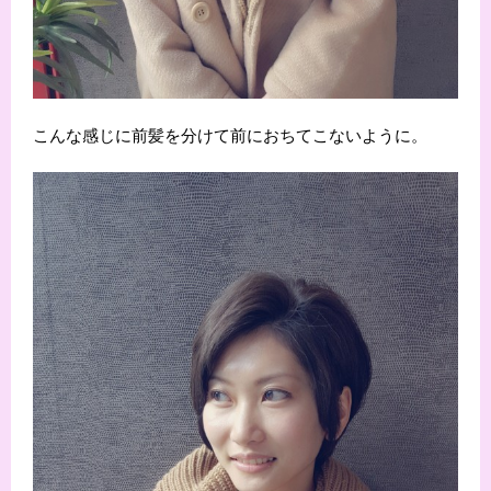
こんな感じに前髪を分けて前におちてこないように。