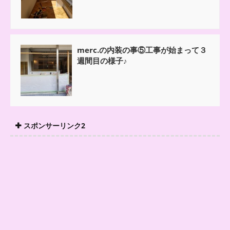
merc.の内装の事⑤工事が始まって３
週間目の様子♪
スポンサーリンク2