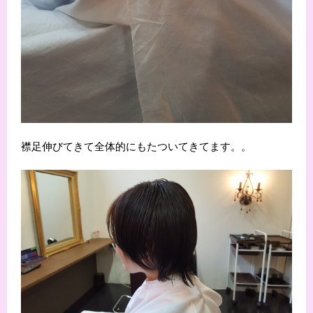
襟足伸びてきて全体的にもたついてきてます。。