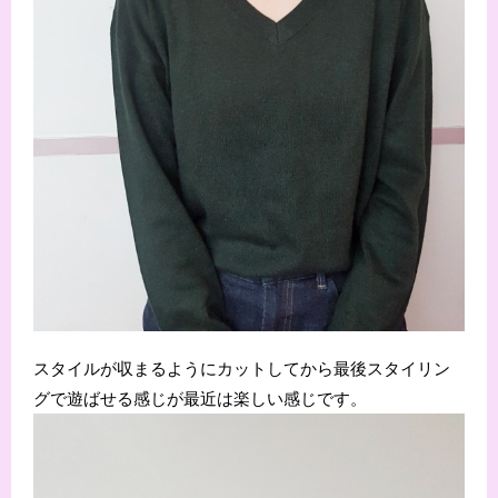
スタイルが収まるようにカットしてから最後スタイリン
グで遊ばせる感じが最近は楽しい感じです。