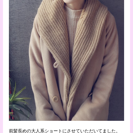
前髪長めの大人系ショートにさせていただいてました。