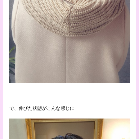
で、伸びた状態がこんな感じに