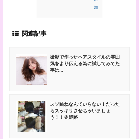
関連記事
撮影で作ったヘアスタイルの雰囲
気をより伝える為に試してみてた
事は…
スソ跳ねなんていらない！だった
らスッキリさせちゃいましょ
う！！＠姫路