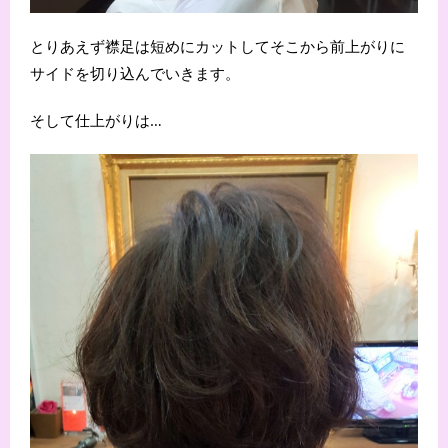
とりあえず襟足は短めにカットしてそこから前上がりに
サイドを切り込んでいきます。
そして仕上がりは…