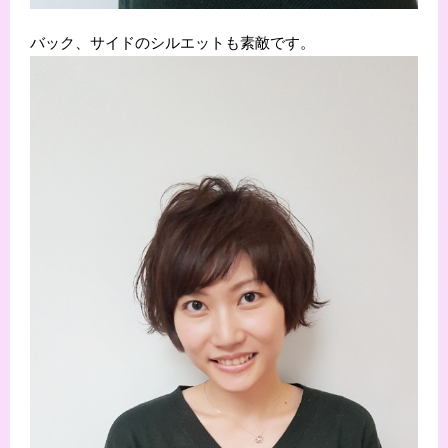
バック、サイドのシルエットも素敵です。