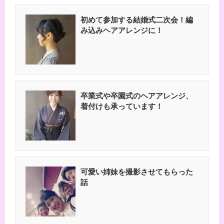
初めて参加する結婚式二次会！編
み込みヘアアレンジに！
卒業式や卒園式のヘアアレンジ、
着付けも承っています！
可愛い姉妹を撮影させてもらった
話