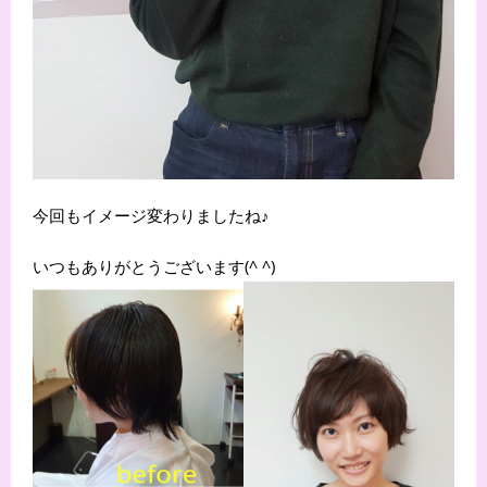
今回もイメージ変わりましたね♪
いつもありがとうございます(^ ^)