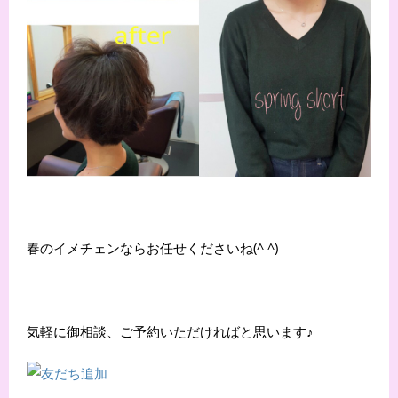
春のイメチェンならお任せくださいね(^ ^)
気軽に御相談、ご予約いただければと思います♪