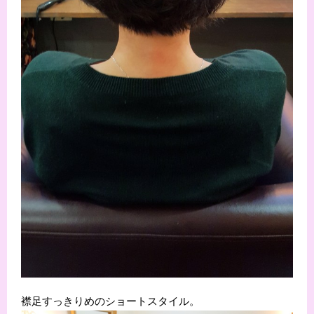
襟足すっきりめのショートスタイル。