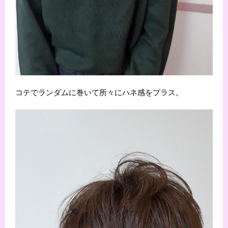
コテでランダムに巻いて所々にハネ感をプラス。