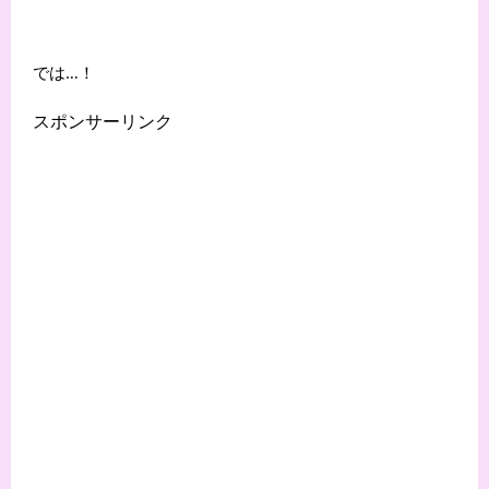
では…！
スポンサーリンク