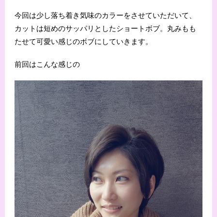
今回は少し落ち着き気味のカラーをさせていただいて、
カットは短めのサッパリとしたショートボブ。丸みもも
たせて可愛い感じのボブにしていきます。
前回はこんな感じの