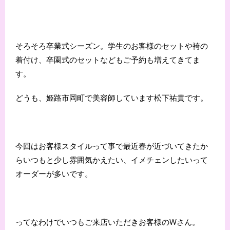
そろそろ卒業式シーズン。学生のお客様のセットや袴の
着付け、卒園式のセットなどもご予約も増えてきてま
す。
どうも、姫路市岡町で美容師しています松下祐貴です。
今回はお客様スタイルって事で最近春が近づいてきたか
らいつもと少し雰囲気かえたい、イメチェンしたいって
オーダーが多いです。
ってなわけでいつもご来店いただきお客様のWさん。