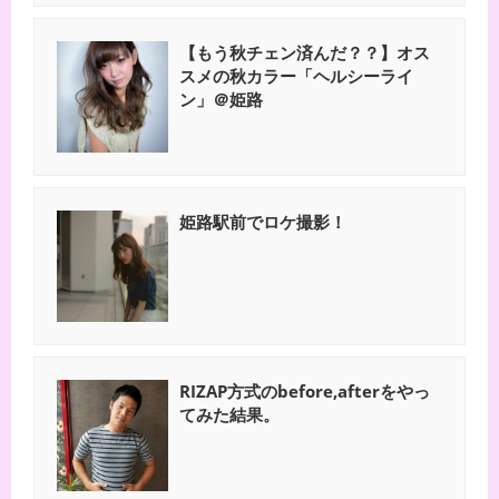
【もう秋チェン済んだ？？】オス
スメの秋カラー「ヘルシーライ
ン」＠姫路
姫路駅前でロケ撮影！
RIZAP方式のbefore,afterをやっ
てみた結果。