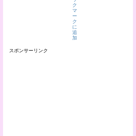
スポンサーリンク