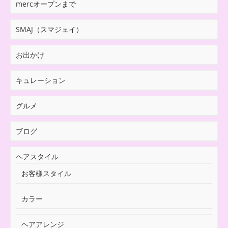
mercオープンまで
SMAJ（スマジェイ）
お出かけ
キュレーション
グルメ
ブログ
ヘアスタイル
お客様スタイル
カラー
ヘアアレンジ