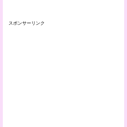
スポンサーリンク