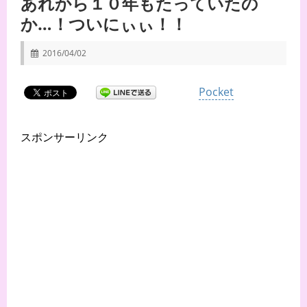
あれから１０年もたっていたの
か…！ついにぃぃ！！
2016/04/02
Pocket
スポンサーリンク