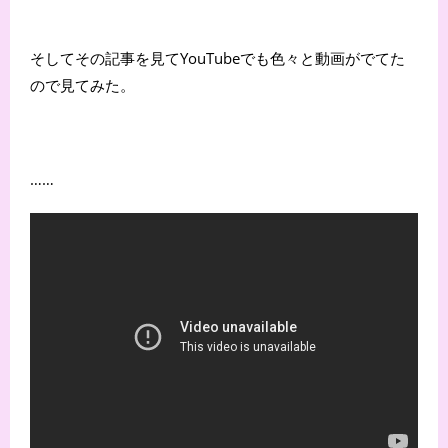
そしてその記事を見てYouTubeでも色々と動画がでてた
ので見てみた。
……