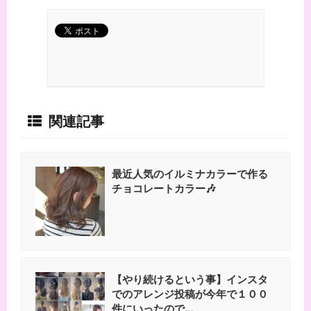
関連記事
最近人気のイルミナカラーで作る
チョコレートカラー🎶
【やり続けるという事】インスタ
でのアレンジ投稿が今年で１００
件にいったので…