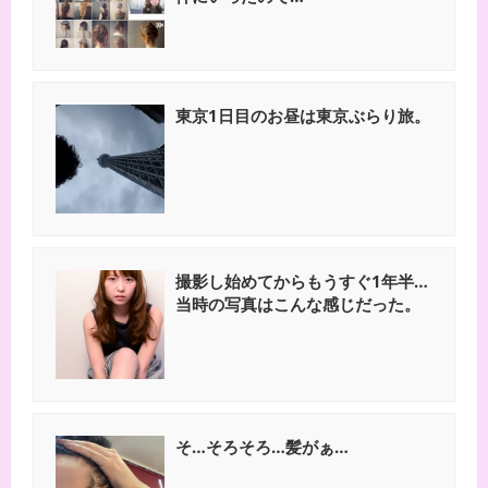
東京1日目のお昼は東京ぶらり旅。
撮影し始めてからもうすぐ1年半…
当時の写真はこんな感じだった。
そ…そろそろ…髪がぁ…