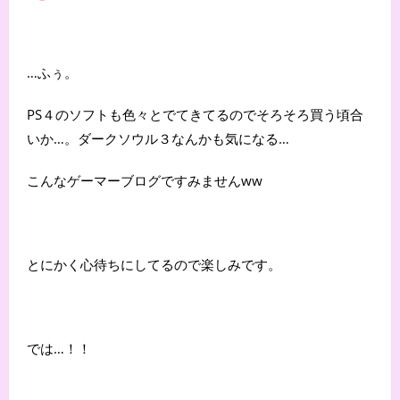
…ふぅ。
PS４のソフトも色々とでてきてるのでそろそろ買う頃合
いか…。ダークソウル３なんかも気になる…
こんなゲーマーブログですみませんww
とにかく心待ちにしてるので楽しみです。
では…！！