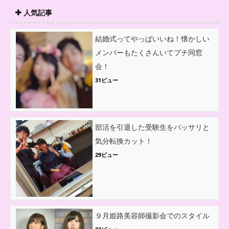
人気記事
結婚式ってやっぱいいね！懐かしい
メンバーもたくさんいてプチ同窓
会！
31ビュー
部活を引退した受験生をバッサリと
気分転換カット！
29ビュー
９月姫路美容師撮影会でのスタイル