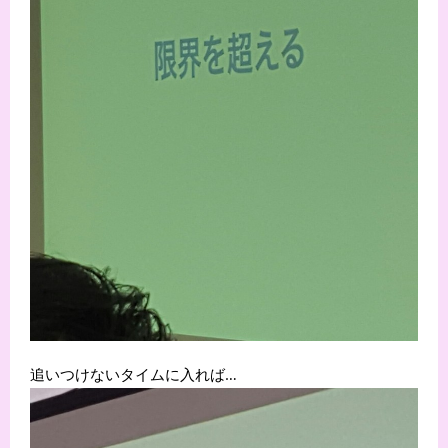
追いつけないタイムに入れば…