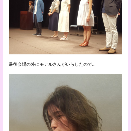
最後会場の外にモデルさんがいらしたので…