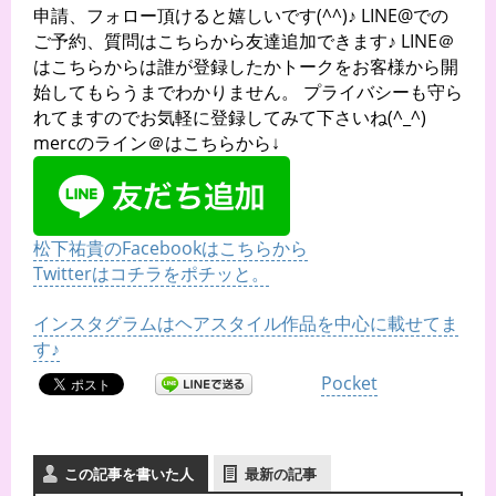
申請、フォロー頂けると嬉しいです(^^)♪ LINE@での
ご予約、質問はこちらから友達追加できます♪ LINE＠
はこちらからは誰が登録したかトークをお客様から開
始してもらうまでわかりません。 プライバシーも守ら
れてますのでお気軽に登録してみて下さいね(^_^)
mercのライン＠はこちらから↓
松下祐貴のFacebookはこちらから
Twitterはコチラをポチッと。
インスタグラムはヘアスタイル作品を中心に載せてま
す♪
Pocket
この記事を書いた人
最新の記事