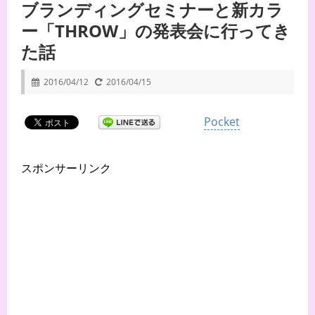
ブランディングセミナーと新カラ
ー「THROW」の発表会に行ってき
た話
2016/04/12
2016/04/15
Pocket
スポンサーリンク