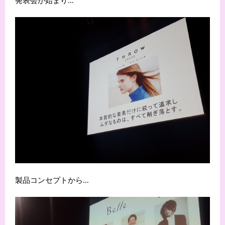
発表会が始まり…
製品コンセプトから…