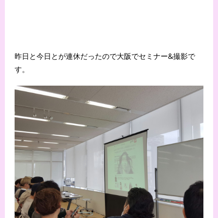
昨日と今日とが連休だったので大阪でセミナー&撮影で
す。