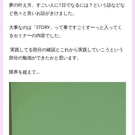
夢の叶え方、すごい人に1日でなるには？という話などな
ど色々と良いお話がきけました。
大事なのは「
STORY」って事ですごくすーっと入ってく
るセミナーの内容でした。
実践してる部分の確認とこれから実践していこうという
部分の勉強ができたかと思います。
限界を超えて…