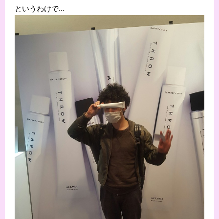
というわけで…