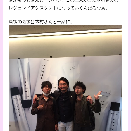
レジェンドアシスタントになっていくんだろなぁ。
最後の最後は木村さんと一緒に。