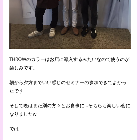
THROWのカラーはお店に導入するみたいなので使うのが
楽しみです。
朝から夕方までいい感じのセミナーの参加できてよかっ
たです。
そして晩はまた別の方々とお食事に…そちらも楽しい会に
なりましたw
では…