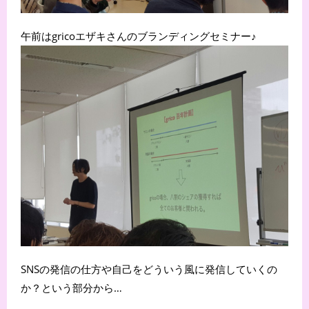
午前はgricoエザキさんのブランディングセミナー♪
SNSの発信の仕方や自己をどういう風に発信していくの
か？という部分から…