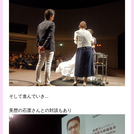
そして進んでいき…
美歴の石渡さんとの対談もあり