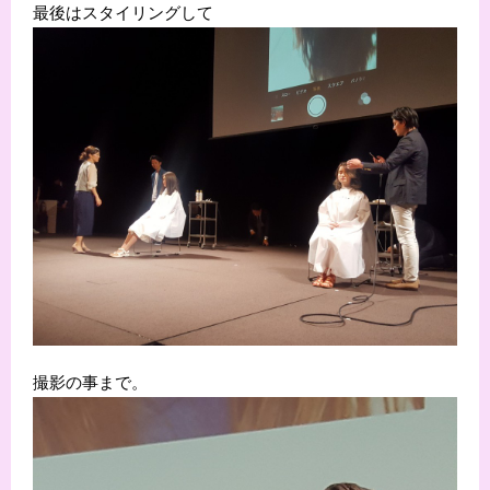
最後はスタイリングして
撮影の事まで。