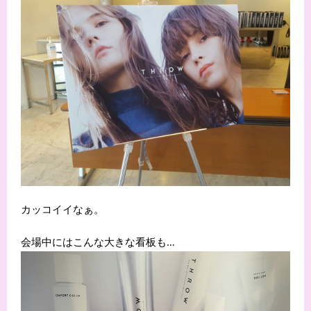
カッコイイなぁ。
会場中にはこんな大きな看板も…