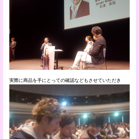
実際に商品を手にとっての確認などもさせていただき