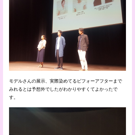
モデルさんの展示、実際染めてるビフォーアフターまで
みれるとは予想外でしたがわかりやすくてよかったで
す。