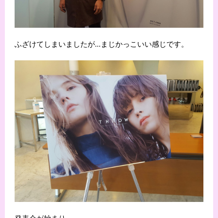
ふざけてしまいましたが…まじかっこいい感じです。