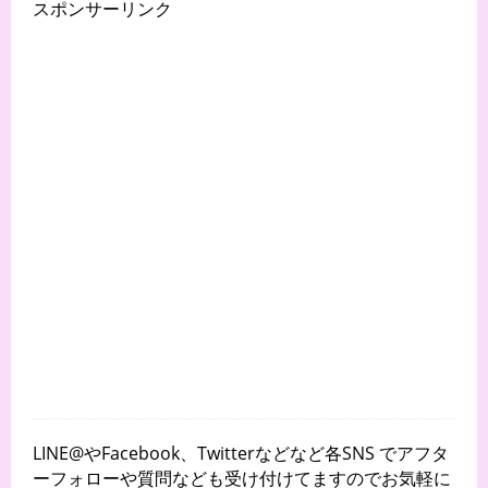
スポンサーリンク
LINE@やFacebook、Twitterなどなど各SNS でアフタ
ーフォローや質問なども受け付けてますのでお気軽に