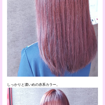
しっかりと濃いめの赤系カラー。