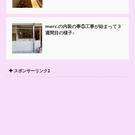
merc.の内装の事⑤工事が始まって３
週間目の様子♪
スポンサーリンク2