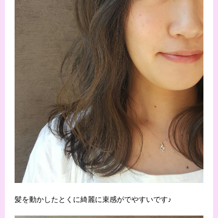
髪を動かしたとくに綺麗に束感がでやすいです♪