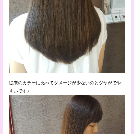
従来のカラーに比べてダメージが少ないのとツヤがでや
すいです♪