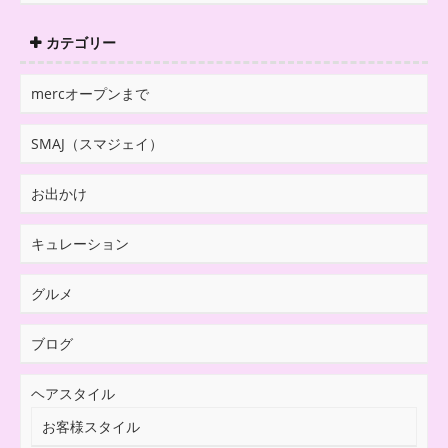
カテゴリー
mercオープンまで
SMAJ（スマジェイ）
お出かけ
キュレーション
グルメ
ブログ
ヘアスタイル
お客様スタイル