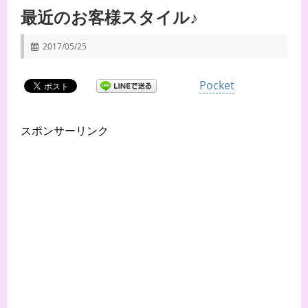
最近のお客様スタイル♪
2017/05/25
Pocket
スポンサーリンク