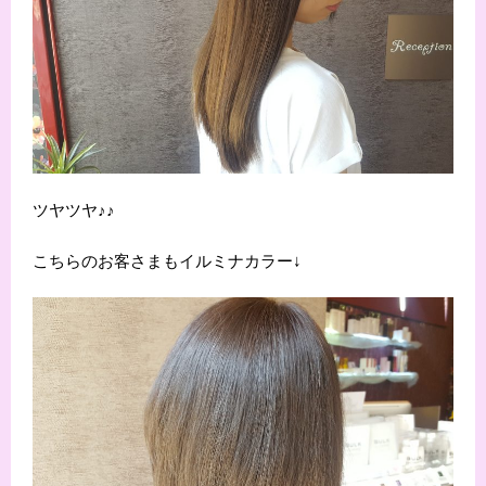
ツヤツヤ♪♪
こちらのお客さまもイルミナカラー↓