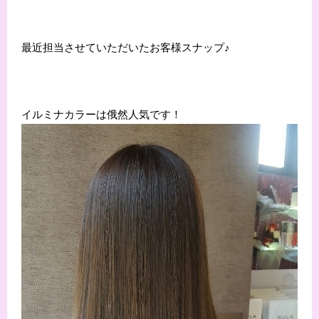
最近担当させていただいたお客様スナップ♪
イルミナカラーは俄然人気です！