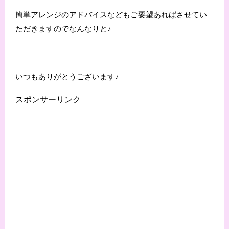
簡単アレンジのアドバイスなどもご要望あればさせてい
ただきますのでなんなりと♪
いつもありがとうございます♪
スポンサーリンク