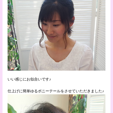
いい感じにお似合いです♪
仕上げに簡単ゆるポニーテールをさせていただきました♪