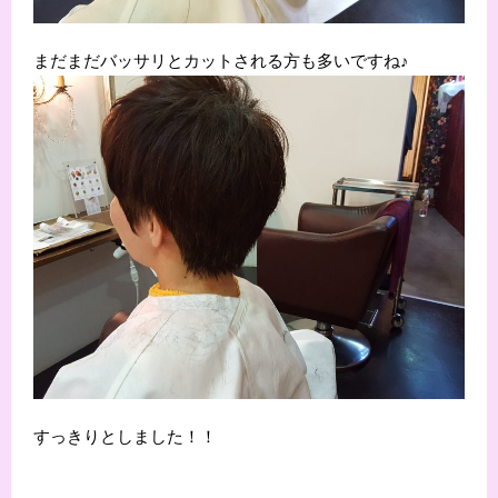
まだまだバッサリとカットされる方も多いですね♪
すっきりとしました！！