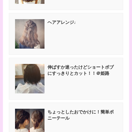
ヘアアレンジ♩
伸ばすか迷ったけどショートボブ
にすっきりとカット！！＠姫路
ちょっとしたおでかけに！簡単ポ
ニーテール