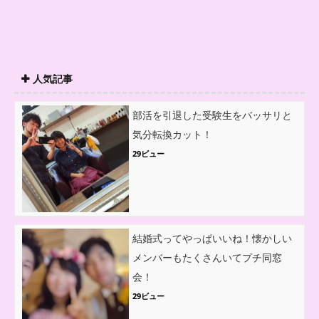
人気記事
部活を引退した受験生をバッサリと
気分転換カット！
29ビュー
結婚式ってやっぱいいね！懐かしい
メンバーもたくさんいてプチ同窓
会！
29ビュー