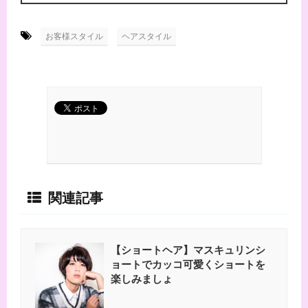
-
,
お客様スタイル
ヘアスタイル
関連記事
【ショートヘア】マスキュリンシ
ョートでカッコ可愛くショートを
楽しみましょ