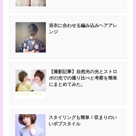
浴衣に合わせる編み込みヘアアレ
ンジ
【撮影記事】自然光の光とストロ
ボの光での撮り比べと考察を簡単
にまとめてみた。
スタイリングも簡単！収まりのい
いボブスタイル