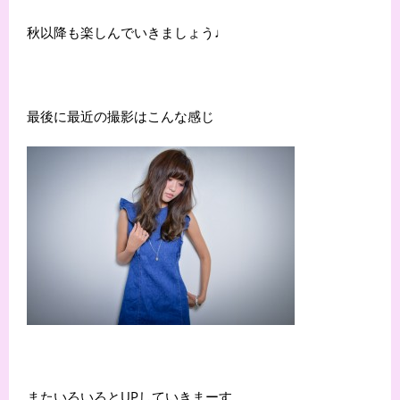
秋以降も楽しんでいきましょう♩
最後に最近の撮影はこんな感じ
またいろいろとUPしていきまーす。