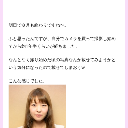
明日で８月も終わりですね〜。
ふと思ったんですが、自分でカメラを買って撮影し始め
てから約1年半くらいが経ちました。
なんとなく撮り始めた頃の写真なんか載せてみようかと
いう気分になったので載せてしまおうw
こんな感じでした。