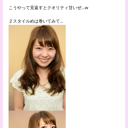
こうやって見返すとクオリティ甘いぜ…w
２スタイルめは巻いてみて…