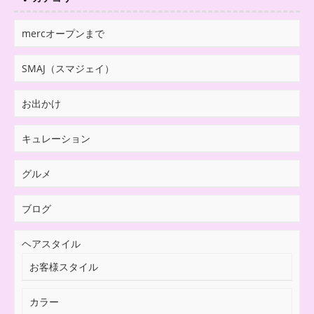
mercオープンまで
SMAJ（スマジェイ）
お出かけ
キュレーション
グルメ
ブログ
ヘアスタイル
お客様スタイル
カラー