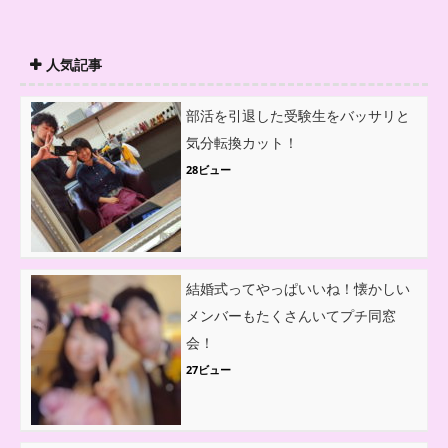
人気記事
部活を引退した受験生をバッサリと
気分転換カット！
28ビュー
結婚式ってやっぱいいね！懐かしい
メンバーもたくさんいてプチ同窓
会！
27ビュー