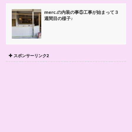
merc.の内装の事⑤工事が始まって３
週間目の様子♪
スポンサーリンク2