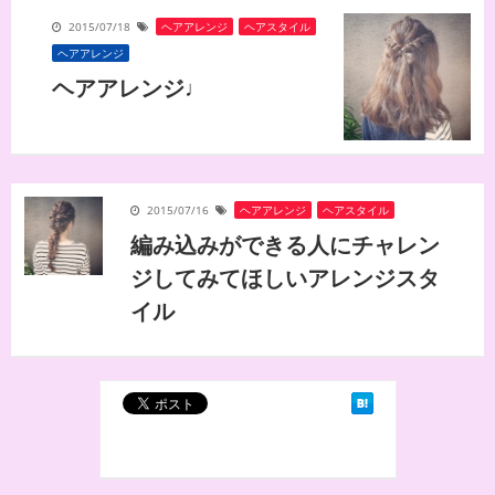
2015/07/18
ヘアアレンジ
,
ヘアスタイル
ヘアアレンジ
ヘアアレンジ♩
2015/07/16
ヘアアレンジ
,
ヘアスタイル
編み込みができる人にチャレン
ジしてみてほしいアレンジスタ
イル