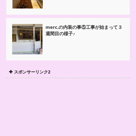
merc.の内装の事⑤工事が始まって３
週間目の様子♪
スポンサーリンク2