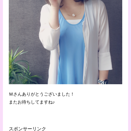
Ｍさんありがとうございました！
またお待ちしてますね♪
スポンサーリンク