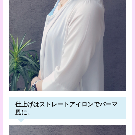
仕上げはストレートアイロンでパーマ
風に。