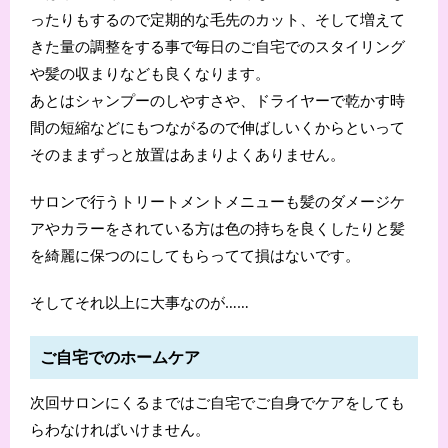
ったりもするので定期的な毛先のカット、そして増えて
きた量の調整をする事で毎日のご自宅でのスタイリング
や髪の収まりなども良くなります。
あとはシャンプーのしやすさや、ドライヤーで乾かす時
間の短縮などにもつながるので伸ばしいくからといって
そのままずっと放置はあまりよくありません。
サロンで行うトリートメントメニューも髪のダメージケ
アやカラーをされている方は色の持ちを良くしたりと髪
を綺麗に保つのにしてもらってて損はないです。
そしてそれ以上に大事なのが……
ご自宅でのホームケア
次回サロンにくるまではご自宅でご自身でケアをしても
らわなければいけません。