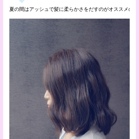
夏の間はアッシュで髪に柔らかさをだすのがオススメのカラ