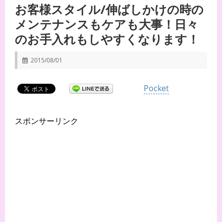
お客様スタイル/伸ばしかけの時の
メンテナンスもケアも大事！日々
のお手入れもしやすくなります！
2015/08/01
Pocket
スポンサーリンク