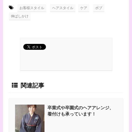
-
,
,
,
お客様スタイル
ヘアスタイル
ケア
ボブ
伸ばしかけ
関連記事
卒業式や卒園式のヘアアレンジ、
着付けも承っています！