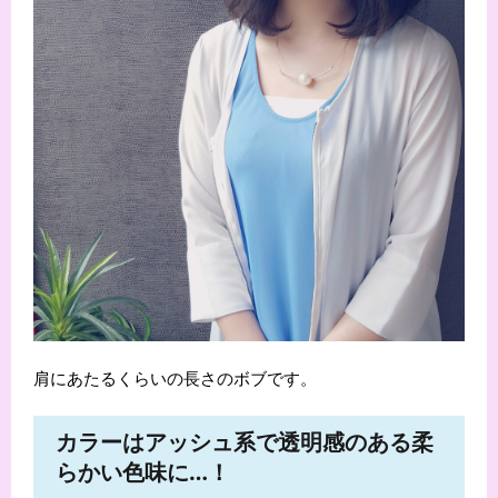
肩にあたるくらいの長さのボブです。
カラーはアッシュ系で透明感のある柔
らかい色味に…！