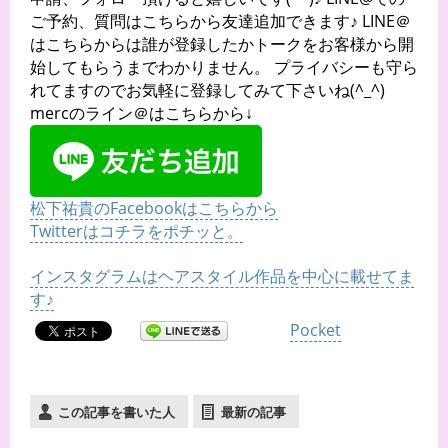
ご予約、質問はこちらから友達追加できます♪ LINE＠
はこちらからは誰が登録したかトークをお客様から開
始してもらうまでわかりません。 プライバシーも守ら
れてますのでお気軽に登録してみて下さいね(^_^)
mercのライン＠はこちらから↓
松下祐貴のFacebookはこちらから
Twitterはコチラをポチッと。
インスタグラムはヘアスタイル作品を中心に載せてま
す♪
Pocket
この記事を書いた人
最新の記事