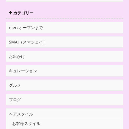
カテゴリー
mercオープンまで
SMAJ（スマジェイ）
お出かけ
キュレーション
グルメ
ブログ
ヘアスタイル
お客様スタイル