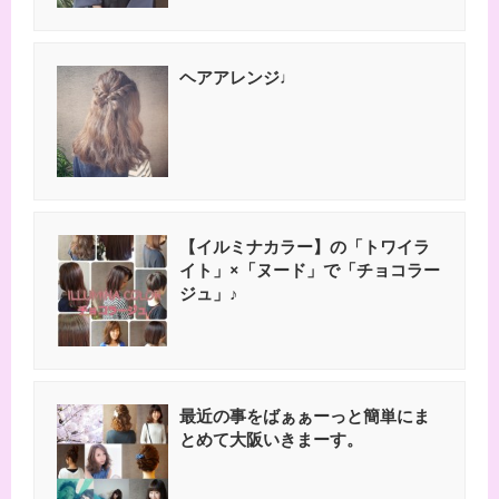
ヘアアレンジ♩
【イルミナカラー】の「トワイラ
イト」×「ヌード」で「チョコラー
ジュ」♪
最近の事をばぁぁーっと簡単にま
とめて大阪いきまーす。