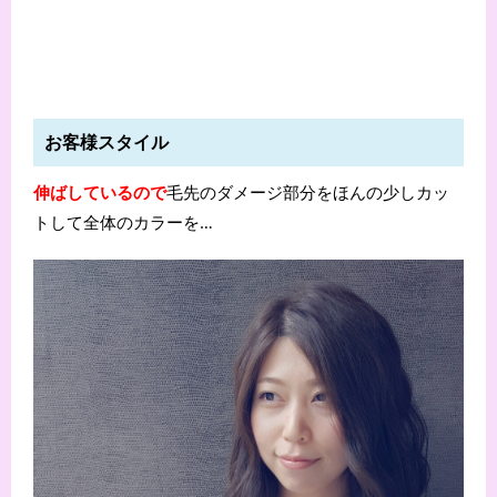
お客様スタイル
伸ばしているので
毛先のダメージ部分をほんの少しカッ
トして全体のカラーを…