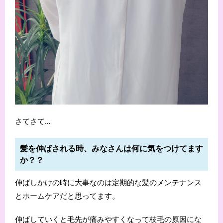
さてさて…
髪を伸ばされる時、みなさんは何に気をつけてます
か？？
伸ばしかけの時に大事なのは定期的な髪のメンテナンス
とホームケアだと思ってます。
伸ばしていくと毛先が痛みやすくなって枝毛の原因にな