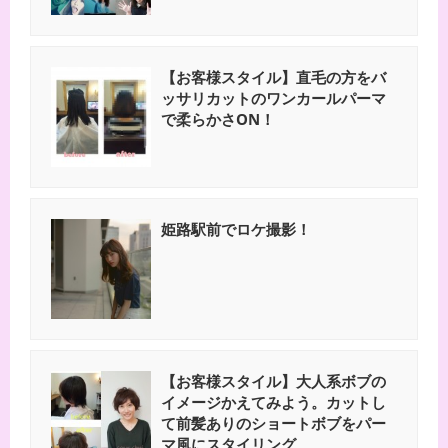
【お客様スタイル】直毛の方をバ
ッサリカットのワンカールパーマ
で柔らかさON！
姫路駅前でロケ撮影！
【お客様スタイル】大人系ボブの
イメージかえてみよう。カットし
て前髪ありのショートボブをパー
マ風にスタイリング