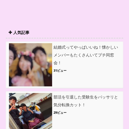
人気記事
結婚式ってやっぱいいね！懐かしい
メンバーもたくさんいてプチ同窓
会！
31ビュー
部活を引退した受験生をバッサリと
気分転換カット！
29ビュー