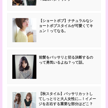
【ショートボブ】ナチュラルなシ
ョートボブスタイルが可愛くてキ
ュン！ってなる。
前髪をバッサリと切る決断するの
って勇気いるよね？って話。
【秋スタイル】バッサリカットし
てしっとりと大人女性に…！イメー
ジを左右する重要な部分はどこ？