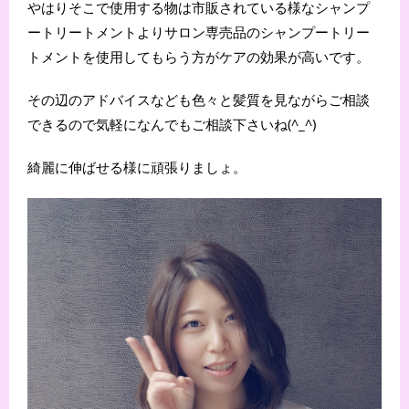
やはりそこで使用する物は市販されている様なシャンプ
ートリートメントよりサロン専売品のシャンプートリー
トメントを使用してもらう方がケアの効果が高いです。
その辺のアドバイスなども色々と髪質を見ながらご相談
できるので気軽になんでもご相談下さいね(^_^)
綺麗に伸ばせる様に頑張りましょ。