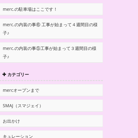
merc.の駐車場はここです！
merc.の内装の事⑥ 工事が始まって４週間目の様
子♪
merc.の内装の事⑤工事が始まって３週間目の様
子♪
カテゴリー
mercオープンまで
SMAJ（スマジェイ）
お出かけ
キュレーション