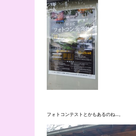
フォトコンテストとかもあるのね…。