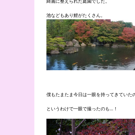
綺麗に整えられた庭園でした。
池などもあり鯉がたくさん。
僕もたまたま今日は一眼を持ってきていた
というわけで一眼で撮ったのも…！