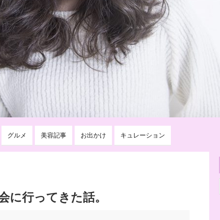
グルメ
美容記事
お出かけ
キュレーション
会に行ってきた話。