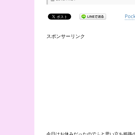
Pock
スポンサーリンク
今日はお休みだったのでふと思い立ち姫路