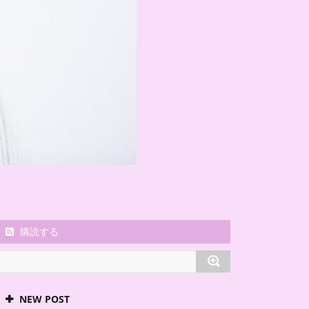
購読する
NEW POST