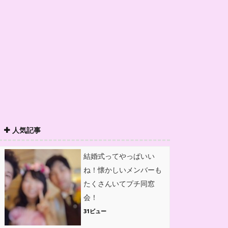
人気記事
結婚式ってやっぱいい
ね！懐かしいメンバーも
たくさんいてプチ同窓
会！
31ビュー