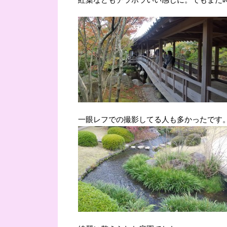
一眼レフでの撮影してる人も多かったです