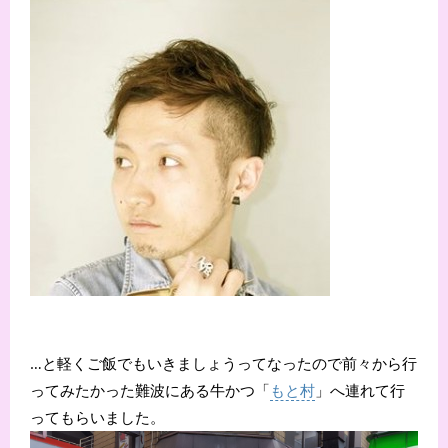
…と軽くご飯でもいきましょうってなったので前々から行
ってみたかった難波にある牛かつ「
もと村
」へ連れて行
ってもらいました。