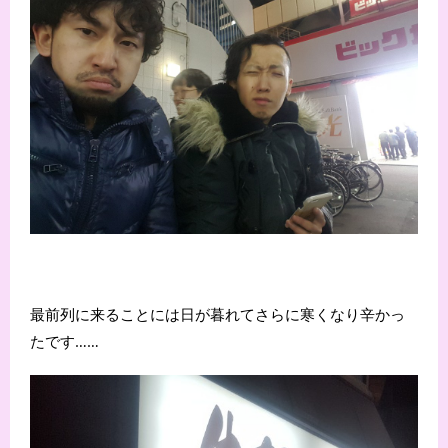
最前列に来ることには日が暮れてさらに寒くなり辛かっ
たです……