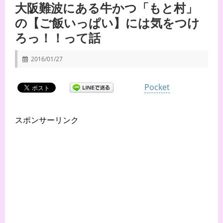
大阪難波にある牛かつ「もと村」
の【ご飯いっぱい】には気をつけ
ろっ！！って話
2016/01/27
Pocket
スポンサーリンク