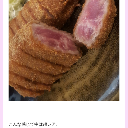
こんな感じで中は超レア。