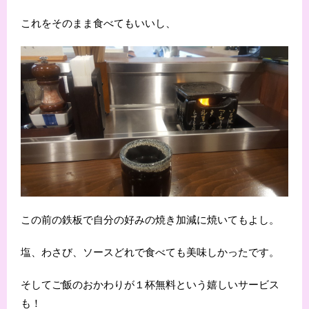
これをそのまま食べてもいいし、
この前の鉄板で自分の好みの焼き加減に焼いてもよし。
塩、わさび、ソースどれで食べても美味しかったです。
そしてご飯のおかわりが１杯無料という嬉しいサービス
も！