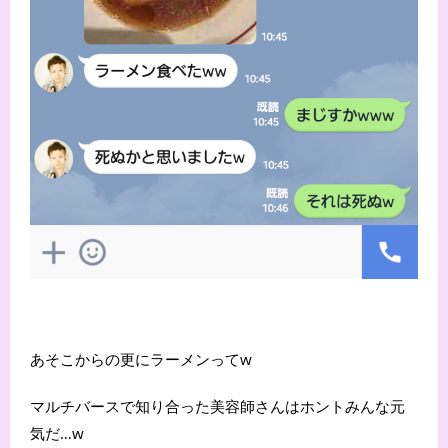
あそこからの更にラーメンってw
マルチバースで知り合った美容師さんはホントみんな元
気だ…w