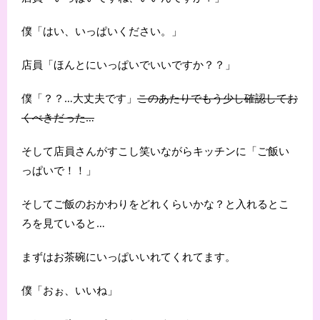
僕「はい、いっぱいください。」
店員「ほんとにいっぱいでいいですか？？」
僕「？？…大丈夫です」
このあたりでもう少し確認してお
くべきだった…
そして店員さんがすこし笑いながらキッチンに「ご飯い
っぱいで！！」
そしてご飯のおかわりをどれくらいかな？と入れるとこ
ろを見ていると…
まずはお茶碗にいっぱいいれてくれてます。
僕「おぉ、いいね」