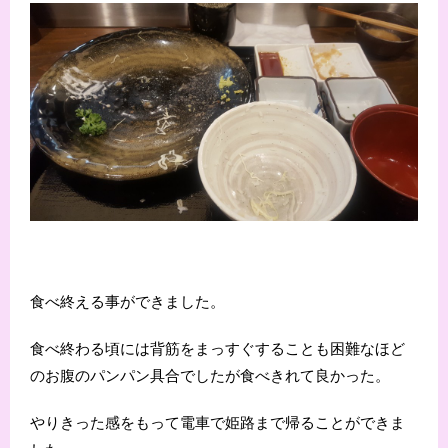
食べ終える事ができました。
食べ終わる頃には背筋をまっすぐすることも困難なほど
のお腹のパンパン具合でしたが食べきれて良かった。
やりきった感をもって電車で姫路まで帰ることができま