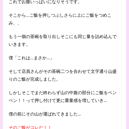
これでお腹いっぱいになりそうです。
そこから…ご飯を押しつぶしさらに上にご飯をつめこ
み、、
もう一個の茶碗を取り出しそこにも同じ量を詰め込んで
いきます。
僕「これは…まさか…」
そして店員さんがその茶碗二つを合わせて文字通り山盛
りのご飯が完成しました。
しかしそこでまだ終わらず山の中腹の部分にご飯をペン
ペン！！って押し付けて更に重量感を増していき…
僕の前にその山が運ばれてきました…
そのご飯がコレだ！！