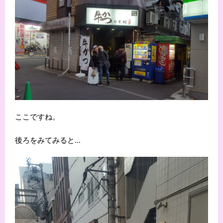
ここですね。
後ろをみてみると…