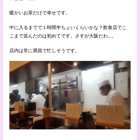
暖かいお茶だけで幸せです。
中に入るまでで１時間半ちょいくらいかな？飲食店でこ
こまで並んだのは初めてです。さすが大阪だわ…。
店内は常に満員で忙しそうです。