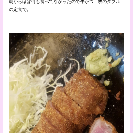
朝からほぼ何も食べてなかったので牛かつ二枚のダブル
の定食で。