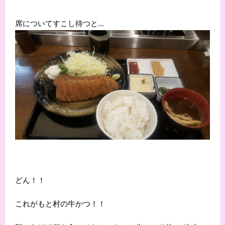
席についてすこし待つと…
どん！！
これがもと村の牛かつ！！