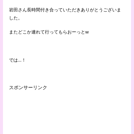
岩田さん長時間付き合っていただきありがとうございま
した。
またどこか連れて行ってもらおーっとw
では…！
スポンサーリンク