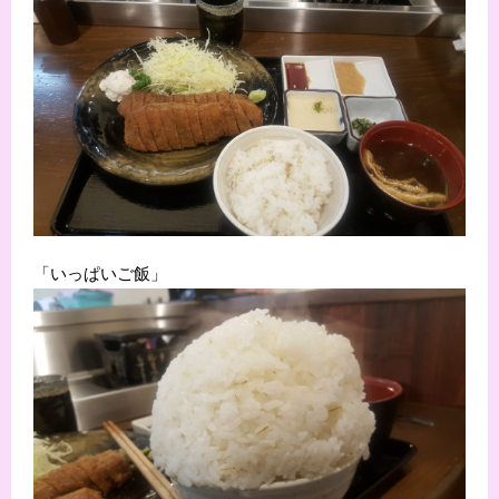
「いっぱいご飯」