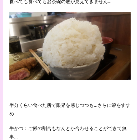
食べても食べてもお茶碗の底が見えてきません…
半分くらい食べた所で限界を感じつつも…さらに箸をすす
め…
牛かつ：ご飯の割合もなんとか合わせることができて無
事…