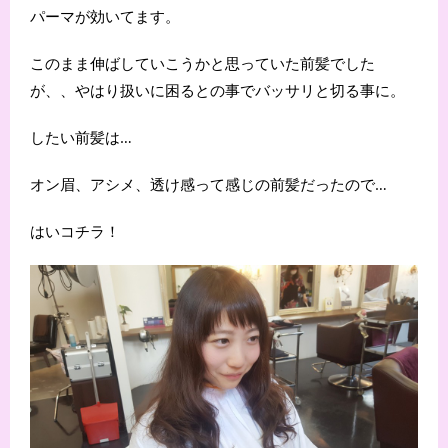
パーマが効いてます。
このまま伸ばしていこうかと思っていた前髪でした
が、、やはり扱いに困るとの事でバッサリと切る事に。
したい前髪は…
オン眉、アシメ、透け感って感じの前髪だったので…
はいコチラ！