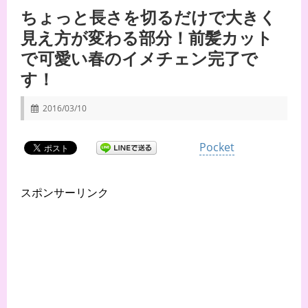
ちょっと長さを切るだけで大きく
見え方が変わる部分！前髪カット
で可愛い春のイメチェン完了で
す！
2016/03/10
Pocket
スポンサーリンク