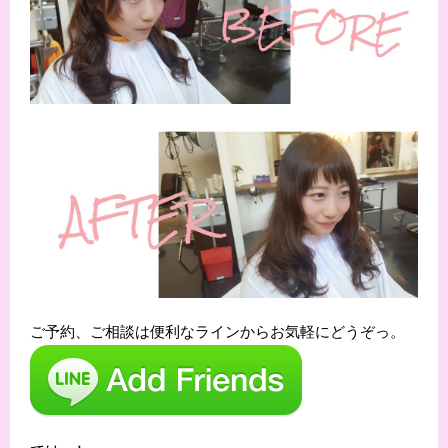
ご予約、ご相談は便利なラインからお気軽にどうぞっ。