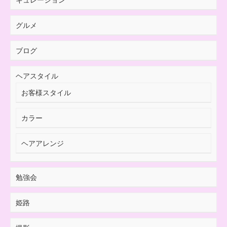
グルメ
ブログ
ヘアスタイル
お客様スタイル
カラー
ヘアアレンジ
勉強会
姫路