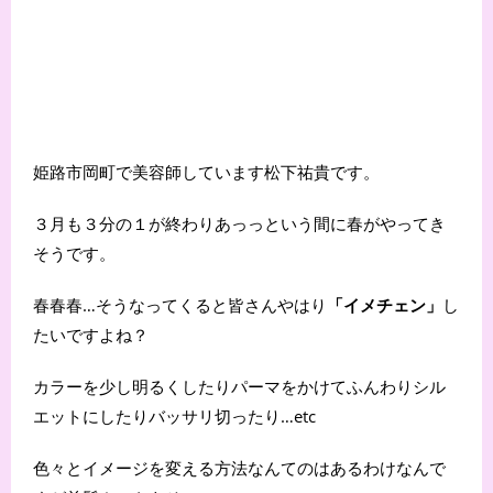
姫路市岡町で美容師しています松下祐貴です。
３月も３分の１が終わりあっっという間に春がやってき
そうです。
春春春…そうなってくると皆さんやはり
「イメチェン」
し
たいですよね？
カラーを少し明るくしたりパーマをかけてふんわりシル
エットにしたりバッサリ切ったり…etc
色々とイメージを変える方法なんてのはあるわけなんで