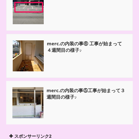
merc.の内装の事⑥ 工事が始まって
４週間目の様子♪
merc.の内装の事⑤工事が始まって３
週間目の様子♪
スポンサーリンク2