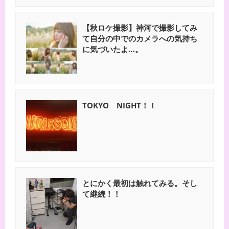
【秋ロケ撮影】神河で撮影してみ
て自分の中でのカメラへの気持ち
に気づいたよ…。
TOKYO NIGHT！！
とにかく最初は触れてみる。そし
て継続！！