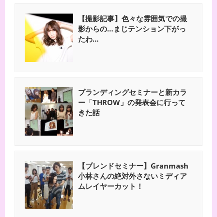
【撮影記事】色々な雰囲気での撮
影からの…まじテンション下がっ
たわ…
ブランディングセミナーと新カラ
ー「THROW」の発表会に行って
きた話
【ブレンドセミナー】Granmash
小林さんの絶対外さないミディア
ムレイヤーカット！