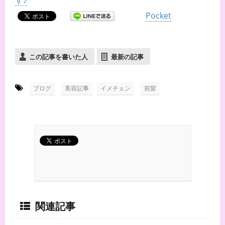
す♪
Pocket
この記事を書いた人
最新の記事
-
,
,
ブログ
美容記事
イメチェン
前髪
関連記事