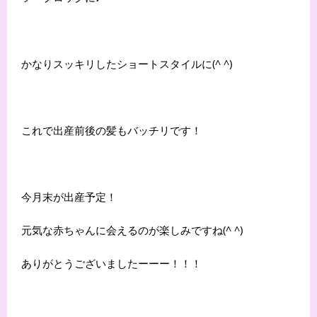
かなりスッキリしたショートスタイルに(^ ^)
これで出産前後の髪もバッチリです！
今月末が出産予定！
元気な赤ちゃんに会えるのが楽しみですね(^ ^)
ありがとうございましたーーー！！！