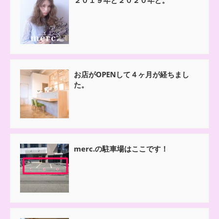
お店がOPENして４ヶ月が経ちまし
た。
merc.の駐車場はここです！