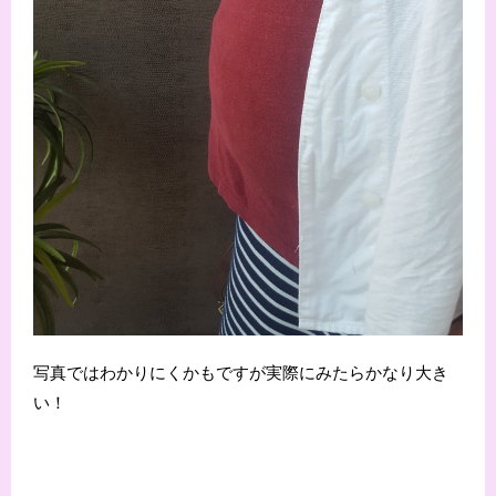
写真ではわかりにくかもですが実際にみたらかなり大き
い！