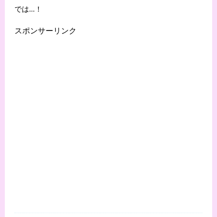
では…！
スポンサーリンク