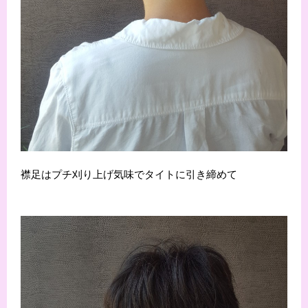
襟足はプチ刈り上げ気味でタイトに引き締めて