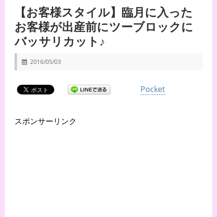
【お客様スタイル】臨月に入った
お客様が出産前にツーブロックに
バッサリカット♪
2016/05/03
Pocket
スポンサーリンク