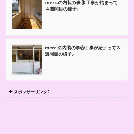
merc.の内装の事⑥ 工事が始まって
４週間目の様子♪
merc.の内装の事⑤工事が始まって３
週間目の様子♪
スポンサーリンク2