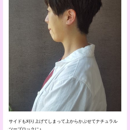
サイドも刈り上げてしまって上からかぶせてナチュラル
ツーブロックに♪