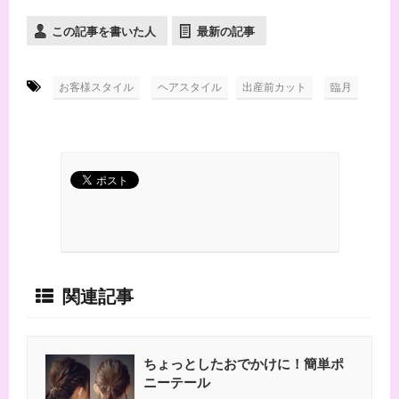
この記事を書いた人
最新の記事
-
,
,
お客様スタイル
ヘアスタイル
出産前カット
臨月
関連記事
ちょっとしたおでかけに！簡単ポ
ニーテール