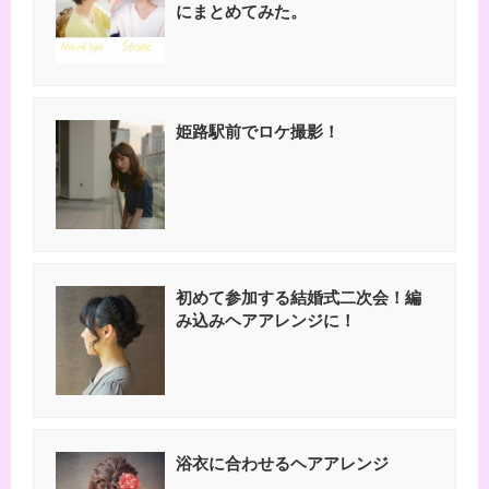
にまとめてみた。
姫路駅前でロケ撮影！
初めて参加する結婚式二次会！編
み込みヘアアレンジに！
浴衣に合わせるヘアアレンジ