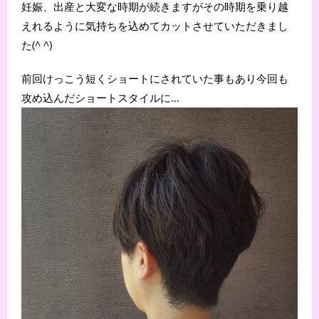
妊娠、出産と大変な時期が続きますがその時期を乗り越
えれるように気持ちを込めてカットさせていただきまし
た(^ ^)
前回けっこう短くショートにされていた事もあり今回も
攻め込んだショートスタイルに…