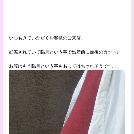
いつもきていただくお客様のご来店。
妊娠されていて臨月という事で出産前に最後のカット♪
お腹はもう臨月という事もあってはちきれそうです…！