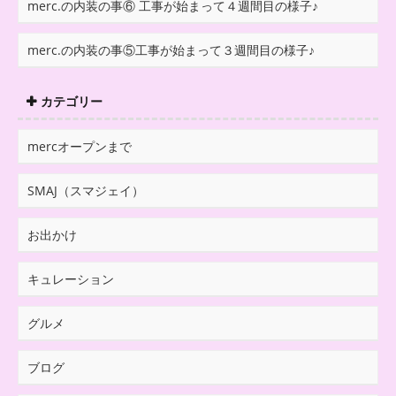
merc.の内装の事⑥ 工事が始まって４週間目の様子♪
merc.の内装の事⑤工事が始まって３週間目の様子♪
カテゴリー
mercオープンまで
SMAJ（スマジェイ）
お出かけ
キュレーション
グルメ
ブログ