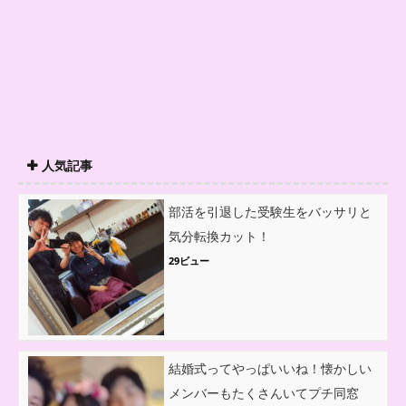
人気記事
部活を引退した受験生をバッサリと
気分転換カット！
29ビュー
結婚式ってやっぱいいね！懐かしい
メンバーもたくさんいてプチ同窓