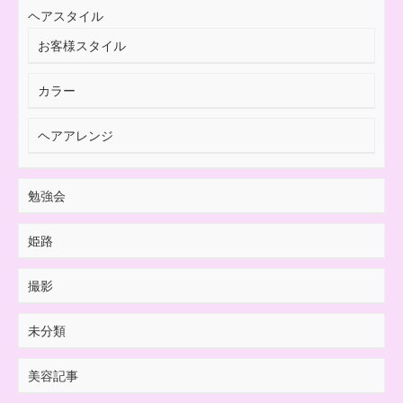
ヘアスタイル
お客様スタイル
カラー
ヘアアレンジ
勉強会
姫路
撮影
未分類
美容記事