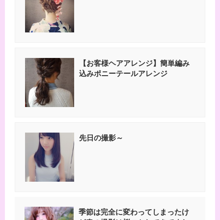
【お客様ヘアアレンジ】簡単編み
込みポニーテールアレンジ
先日の撮影～
季節は完全に変わってしまったけ