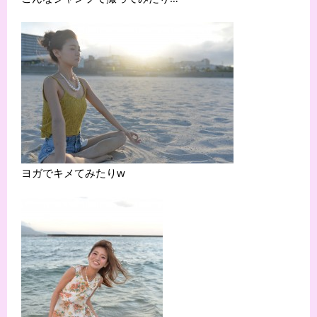
ヨガでキメてみたりw