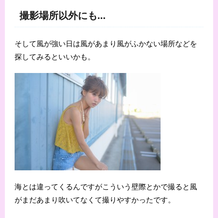
撮影場所以外にも…
そして風が強い日は風があまり風がふかない場所などを
探してみるといいかも。
海とは違ってくるんですがこういう壁際とかで撮ると風
がまだあまり吹いてなくて撮りやすかったです。