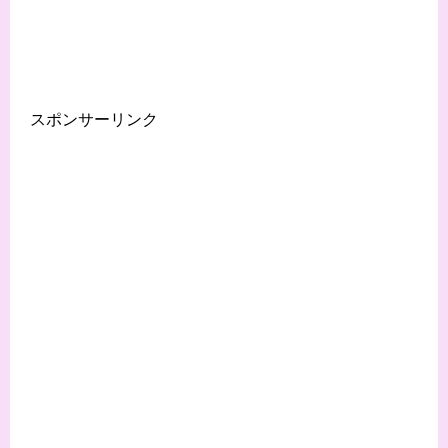
スポンサーリンク