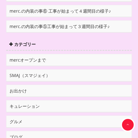
merc.の内装の事⑥ 工事が始まって４週間目の様子♪
merc.の内装の事⑤工事が始まって３週間目の様子♪
カテゴリー
mercオープンまで
SMAJ（スマジェイ）
お出かけ
キュレーション
グルメ
ブログ