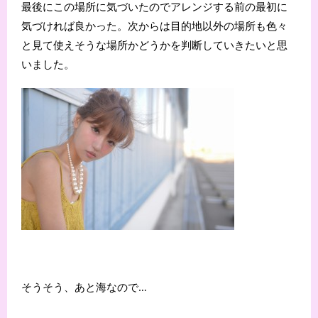
最後にこの場所に気づいたのでアレンジする前の最初に
気づければ良かった。次からは目的地以外の場所も色々
と見て使えそうな場所かどうかを判断していきたいと思
いました。
そうそう、あと海なので…