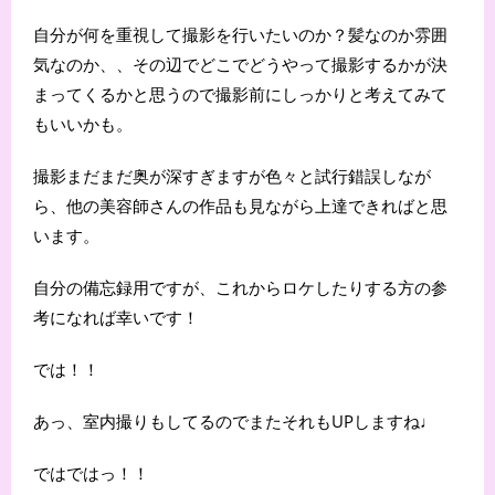
自分が何を重視して撮影を行いたいのか？髪なのか雰囲
気なのか、、その辺でどこでどうやって撮影するかが決
まってくるかと思うので撮影前にしっかりと考えてみて
もいいかも。
撮影まだまだ奥が深すぎますが色々と試行錯誤しなが
ら、他の美容師さんの作品も見ながら上達できればと思
います。
自分の備忘録用ですが、これからロケしたりする方の参
考になれば幸いです！
では！！
あっ、室内撮りもしてるのでまたそれもUPしますね♩
ではではっ！！