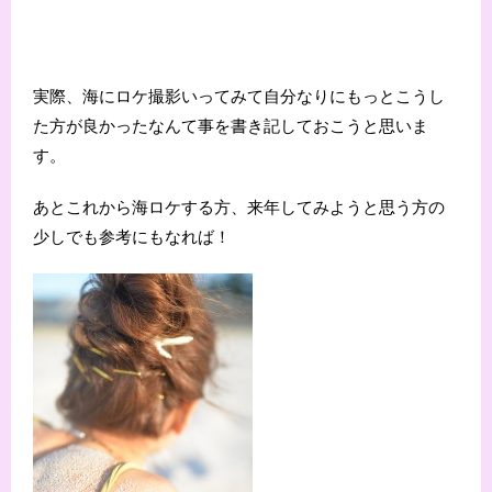
実際、海にロケ撮影いってみて自分なりにもっとこうし
た方が良かったなんて事を書き記しておこうと思いま
す。
あとこれから海ロケする方、来年してみようと思う方の
少しでも参考にもなれば！