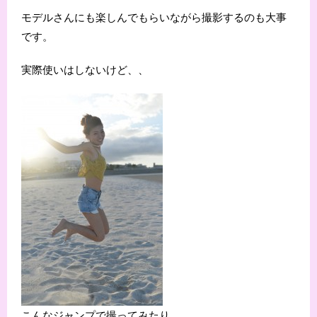
モデルさんにも楽しんでもらいながら撮影するのも大事
です。
実際使いはしないけど、、
こんなジャンプで撮ってみたり…