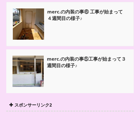
merc.の内装の事⑥ 工事が始まって
４週間目の様子♪
merc.の内装の事⑤工事が始まって３
週間目の様子♪
スポンサーリンク2