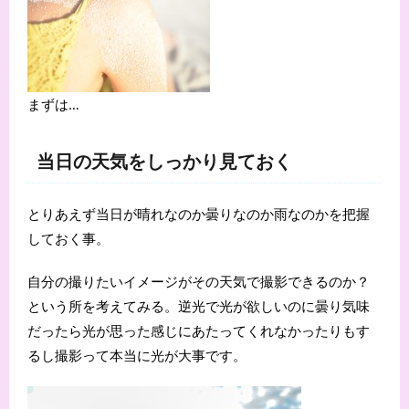
まずは…
当日の天気をしっかり見ておく
とりあえず当日が晴れなのか曇りなのか雨なのかを把握
しておく事。
自分の撮りたいイメージがその天気で撮影できるのか？
という所を考えてみる。逆光で光が欲しいのに曇り気味
だったら光が思った感じにあたってくれなかったりもす
るし撮影って本当に光が大事です。