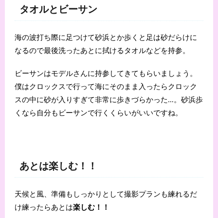
タオルとビーサン
海の波打ち際に足つけて砂浜とか歩くと足は砂だらけに
なるので最後洗ったあとに拭けるタオルなどを持参。
ビーサンはモデルさんに持参してきてもらいましょう。
僕はクロックスで行って海にそのまま入ったらクロック
スの中に砂が入りすぎて非常に歩きづらかった…。砂浜歩
くなら自分もビーサンで行くくらいがいいですね。
あとは楽しむ！！
天候と風、準備もしっかりとして撮影プランも練れるだ
け練ったらあとは
楽しむ！！