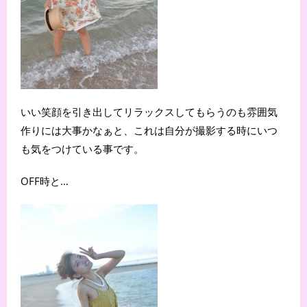
いい笑顔を引き出してリラックスしてもらうのも雰囲気
作りには大事かなぁと、これは自分が撮影する時にいつ
も気をつけている事です。
OFF時と…