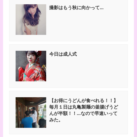
撮影はもう秋に向かって…
今日は成人式
【お得にうどんが食べれる！！】
毎月１日は丸亀製麺の釜揚げうど
んが半額！！…なので早速いって
みた。