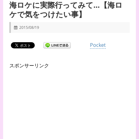
海ロケに実際行ってみて…【海ロ
ケで気をつけたい事】
2015/08/19
Pocket
スポンサーリンク