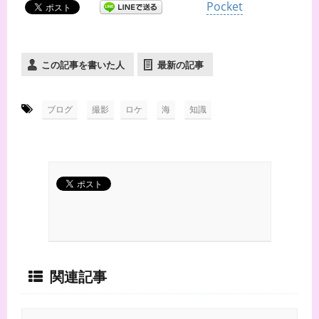
Pocket
この記事を書いた人
最新の記事
-
,
,
,
ブログ
撮影
ロケ
海
知識
関連記事