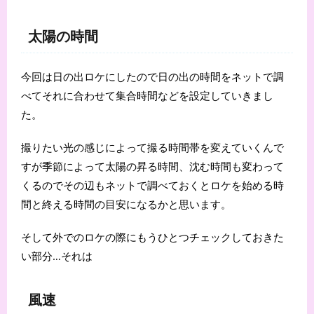
太陽の時間
今回は日の出ロケにしたので日の出の時間をネットで調
べてそれに合わせて集合時間などを設定していきまし
た。
撮りたい光の感じによって撮る時間帯を変えていくんで
すが季節によって太陽の昇る時間、沈む時間も変わって
くるのでその辺もネットで調べておくとロケを始める時
間と終える時間の目安になるかと思います。
そして外でのロケの際にもうひとつチェックしておきた
い部分…それは
風速