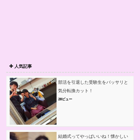
人気記事
部活を引退した受験生をバッサリと
気分転換カット！
28ビュー
結婚式ってやっぱいいね！懐かしい