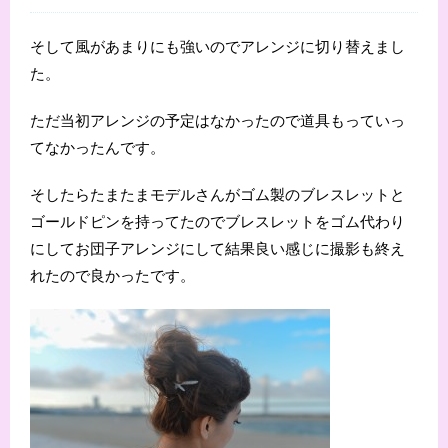
そして風があまりにも強いのでアレンジに切り替えまし
た。
ただ当初アレンジの予定はなかったので道具もっていっ
てなかったんです。
そしたらたまたまモデルさんがゴム製のブレスレットと
ゴールドピンを持ってたのでブレスレットをゴム代わり
にしてお団子アレンジにして結果良い感じに撮影も終え
れたので良かったです。