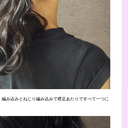
、編み込みとねじり編み込みで襟足あたりですべて一つに