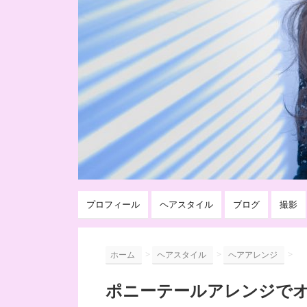
プロフィール
ヘアスタイル
ブログ
撮影
>
>
>
ホーム
ヘアスタイル
ヘアアレンジ
ポニーテールアレンジで