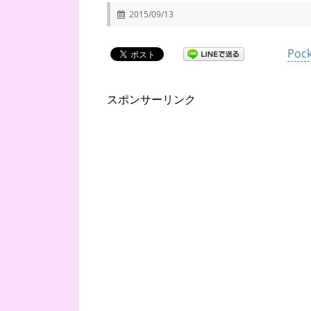
2015/09/13
Pock
スポンサーリンク