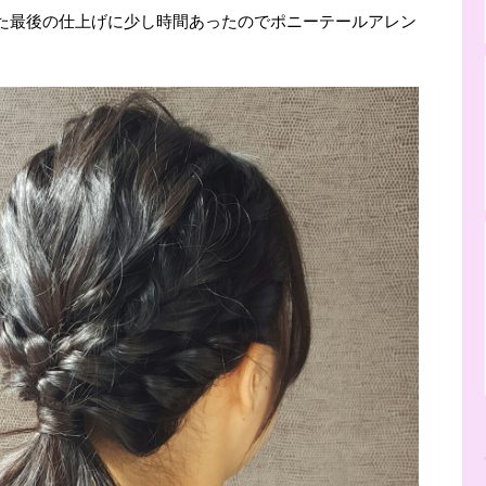
った最後の仕上げに少し時間あったのでポニーテールアレン