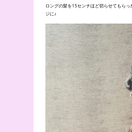
ロングの髪を15センチほど切らせてもら
ジに♪