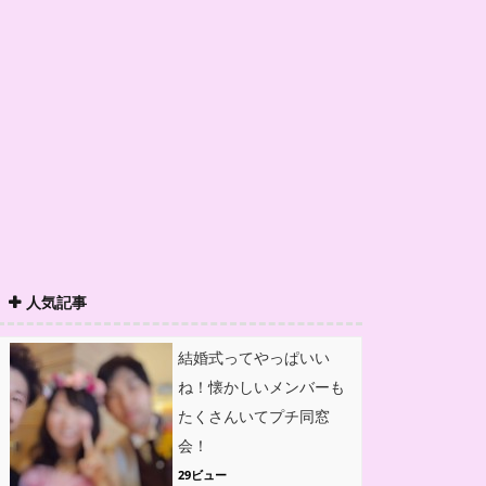
人気記事
結婚式ってやっぱいい
ね！懐かしいメンバーも
たくさんいてプチ同窓
会！
29ビュー