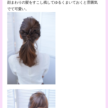
顔まわりの髪をすこし残してゆるくまいておくと雰囲気
でて可愛い。