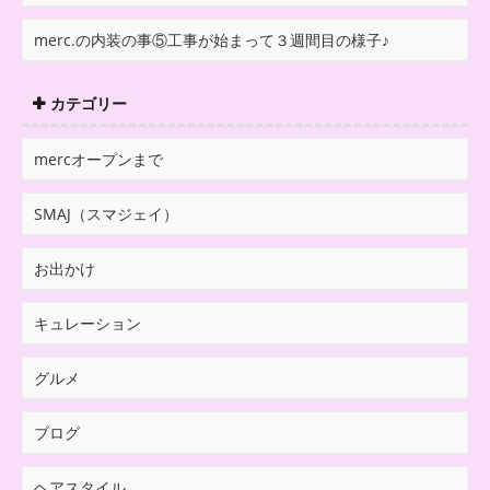
merc.の内装の事⑤工事が始まって３週間目の様子♪
カテゴリー
mercオープンまで
SMAJ（スマジェイ）
お出かけ
キュレーション
グルメ
ブログ
ヘアスタイル