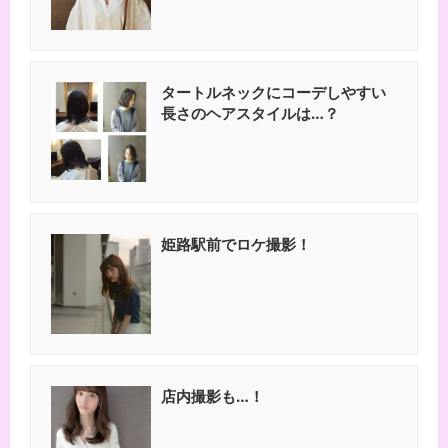
タートルネックにコーデしやすい
長さのヘアスタイルは…？
姫路駅前でロケ撮影！
店内撮影も…！