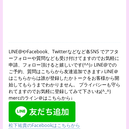
LINE@やFacebook、Twitterなどなど各SNS でアフタ
ーフォローや質問なども受け付けてますのでお気軽に
申請、フォロー頂けると嬉しいです(^^)♪ LINE@での
ご予約、質問はこちらから友達追加できます♪ LINE＠
はこちらからは誰が登録したかトークをお客様から開
始してもらうまでわかりません。 プライバシーも守ら
れてますのでお気軽に登録してみて下さいね(^_^)
mercのライン＠はこちらから↓
松下祐貴のFacebookはこちらから