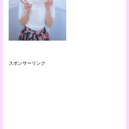
スポンサーリンク