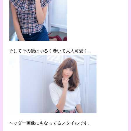
そしてその後はゆるく巻いて大人可愛く…
ヘッダー画像にもなってるスタイルです。