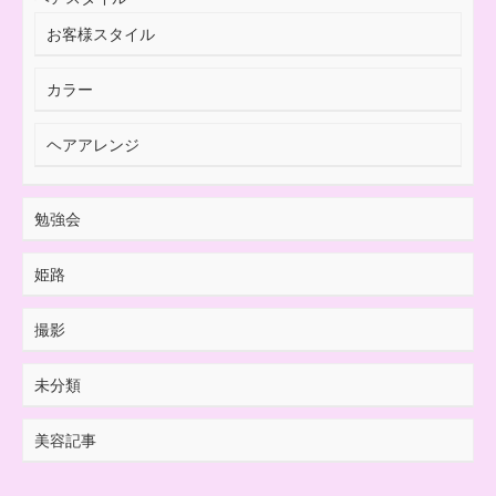
お客様スタイル
カラー
ヘアアレンジ
勉強会
姫路
撮影
未分類
美容記事