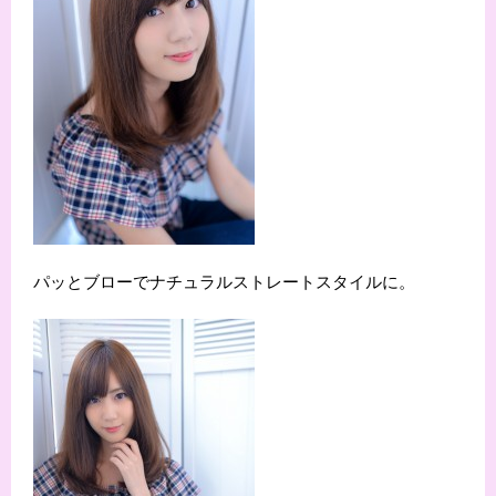
パッとブローでナチュラルストレートスタイルに。