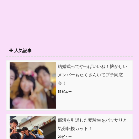
人気記事
結婚式ってやっぱいいね！懐かしい
メンバーもたくさんいてプチ同窓
会！
31ビュー
部活を引退した受験生をバッサリと
気分転換カット！
29ビュー