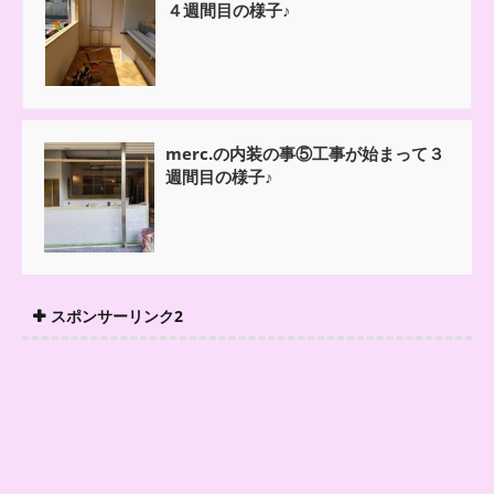
４週間目の様子♪
merc.の内装の事⑤工事が始まって３
週間目の様子♪
スポンサーリンク2