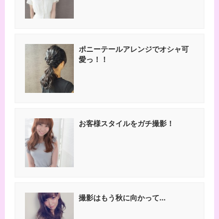
ポニーテールアレンジでオシャ可
愛っ！！
お客様スタイルをガチ撮影！
撮影はもう秋に向かって…