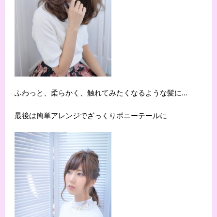
ふわっと、柔らかく、触れてみたくなるような髪に…
最後は簡単アレンジでざっくりポニーテールに