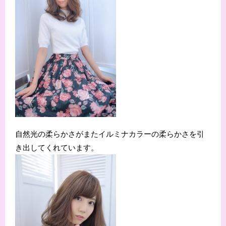
自然光の柔らかさがまたイルミナカラーの柔らかさを引
き出してくれています。