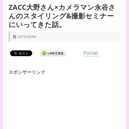
ZACC大野さん×カメラマン永谷さ
んのスタイリング&撮影セミナー
にいってきた話。
2016/05/04
Pocket
スポンサーリンク