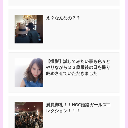
え？なんなの？？
【撮影】試してみたい事も色々と
やりながら２２歳最後の日を撮り
納めさせていただきました
満員御礼！！HGC姫路ガールズコ
レクション！！！