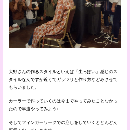
大野さんの作るスタイルといえば「生っぽい」感じのス
タイルなんですが近くでガッツリと作り方などみさせて
もらいました。
カーラーで作っていくのは今までやってみたことなかっ
たので早速やってみよう♪
そしてフィンガーワークでの崩しをしていくとどんどん
可愛くなっていきます。