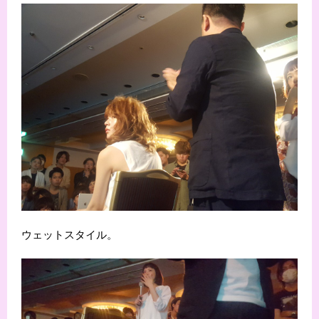
ウェットスタイル。