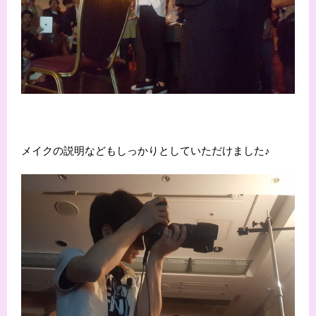
メイクの説明などもしっかりとしていただけました♪