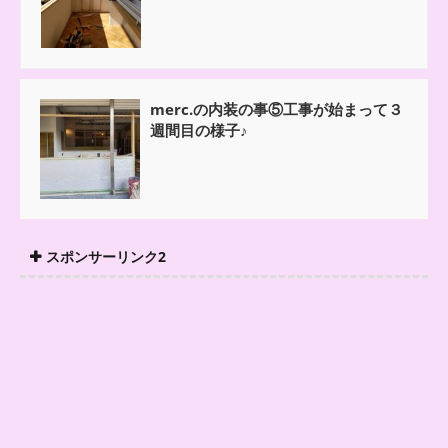
merc.の内装の事⑤工事が始まって３
週間目の様子♪
スポンサーリンク2