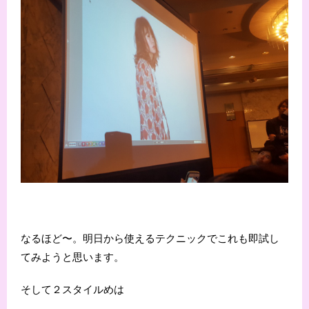
なるほど〜。明日から使えるテクニックでこれも即試し
てみようと思います。
そして２スタイルめは