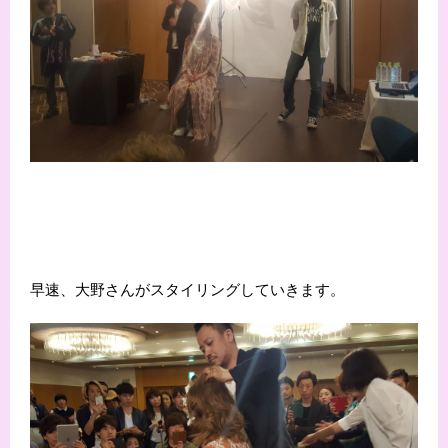
早速、大野さんがスタイリングしていきます。