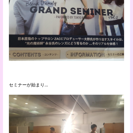
セミナーが始まり…