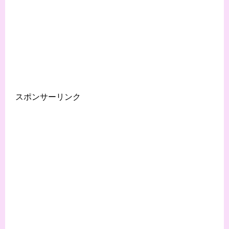
スポンサーリンク