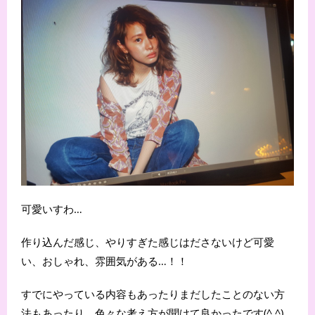
可愛いすわ…
作り込んだ感じ、やりすぎた感じはださないけど可愛
い、おしゃれ、雰囲気がある…！！
すでにやっている内容もあったりまだしたことのない方
法もあったり、色々な考え方が聞けて良かったです(^ ^)