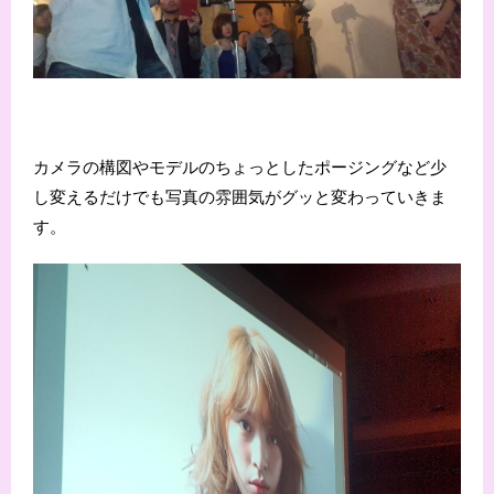
カメラの構図やモデルのちょっとしたポージングなど少
し変えるだけでも写真の雰囲気がグッと変わっていきま
す。