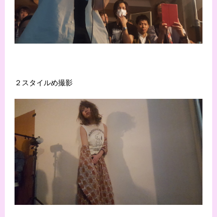
２スタイルめ撮影