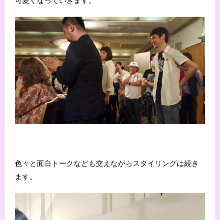
色々と面白トークなども交えながらスタイリングは続き
ます。