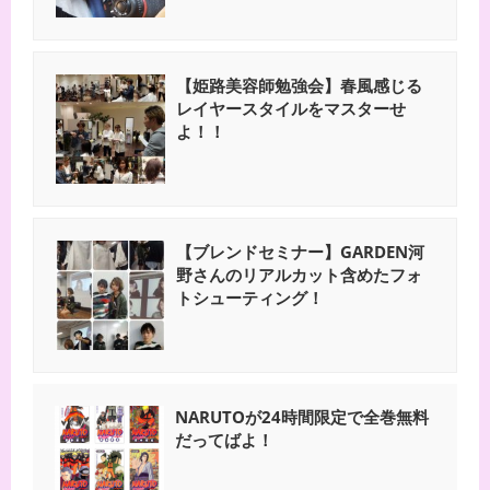
【姫路美容師勉強会】春風感じる
レイヤースタイルをマスターせ
よ！！
【ブレンドセミナー】GARDEN河
野さんのリアルカット含めたフォ
トシューティング！
NARUTOが24時間限定で全巻無料
だってばよ！