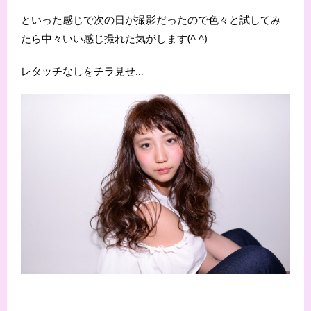
といった感じで次の日が撮影だったので色々と試してみ
たら中々いい感じ撮れた気がします(^ ^)
レタッチなしをチラ見せ…