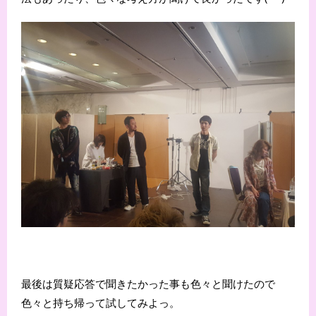
最後は質疑応答で聞きたかった事も色々と聞けたので
色々と持ち帰って試してみよっ。