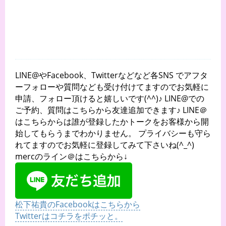
LINE@やFacebook、Twitterなどなど各SNS でアフタ
ーフォローや質問なども受け付けてますのでお気軽に
申請、フォロー頂けると嬉しいです(^^)♪ LINE@での
ご予約、質問はこちらから友達追加できます♪ LINE＠
はこちらからは誰が登録したかトークをお客様から開
始してもらうまでわかりません。 プライバシーも守ら
れてますのでお気軽に登録してみて下さいね(^_^)
mercのライン＠はこちらから↓
松下祐貴のFacebookはこちらから
Twitterはコチラをポチッと。