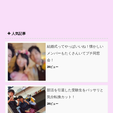
人気記事
結婚式ってやっぱいいね！懐かしい
メンバーもたくさんいてプチ同窓
会！
28ビュー
部活を引退した受験生をバッサリと
気分転換カット！
28ビュー