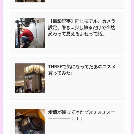
【撮影記事】同じモデル、カメラ
設定、巻き…少し触るだけで全然
変わって見えるよねって話。
THREEで気になってたあのコスメ
買ってみた♪
愛機が帰ってきたゾォォォォォー
ーーーーー！！！