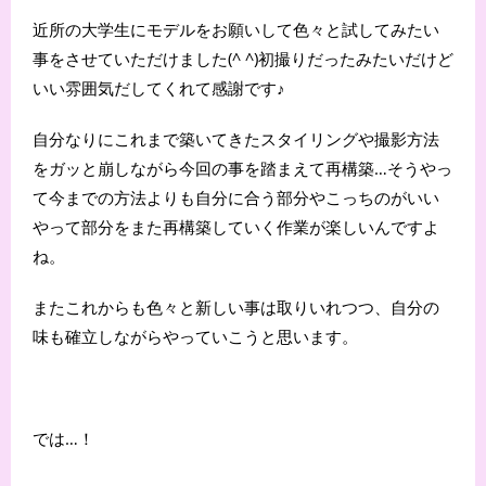
近所の大学生にモデルをお願いして色々と試してみたい
事をさせていただけました(^ ^)初撮りだったみたいだけど
いい雰囲気だしてくれて感謝です♪
自分なりにこれまで築いてきたスタイリングや撮影方法
をガッと崩しながら今回の事を踏まえて再構築…そうやっ
て今までの方法よりも自分に合う部分やこっちのがいい
やって部分をまた再構築していく作業が楽しいんですよ
ね。
またこれからも色々と新しい事は取りいれつつ、自分の
味も確立しながらやっていこうと思います。
では…！