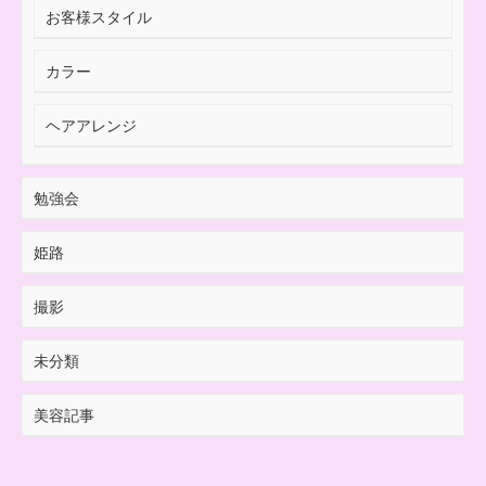
お客様スタイル
カラー
ヘアアレンジ
勉強会
姫路
撮影
未分類
美容記事