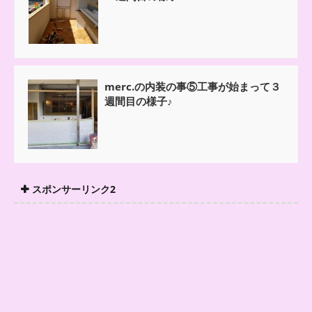
merc.の内装の事⑤工事が始まって３
週間目の様子♪
スポンサーリンク2