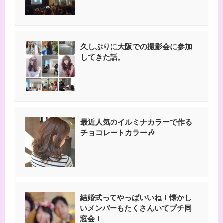
久しぶりに大阪での撮影会に参加
してきた話。
最近人気のイルミナカラーで作る
チョコレートカラー🎶
結婚式ってやっぱいいね！懐かし
いメンバーもたくさんいてプチ同
窓会！