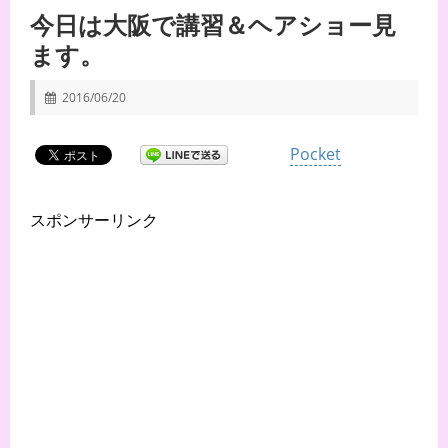
今日は大阪で講習＆ヘアショー見
ます。
2016/06/20
Pocket
スポンサーリンク