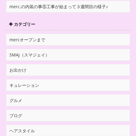
merc.の内装の事⑤工事が始まって３週間目の様子♪
カテゴリー
mercオープンまで
SMAJ（スマジェイ）
お出かけ
キュレーション
グルメ
ブログ
ヘアスタイル