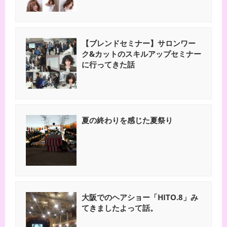
【ブレンドセミナー】サロンワー
ク&カットのスキルアップセミナー
に行ってきた話
夏の終わりを感じた夏祭り
大阪でのヘアショー「HITO.8」み
てきましたよって話。