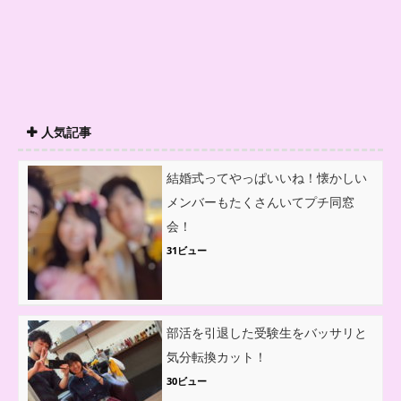
人気記事
結婚式ってやっぱいいね！懐かしい
メンバーもたくさんいてプチ同窓
会！
31ビュー
部活を引退した受験生をバッサリと
気分転換カット！
30ビュー