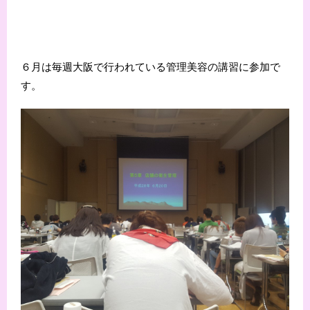
６月は毎週大阪で行われている管理美容の講習に参加で
す。