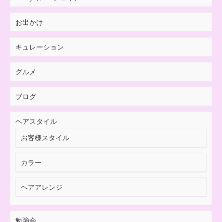
お出かけ
キュレーション
グルメ
ブログ
ヘアスタイル
お客様スタイル
カラー
ヘアアレンジ
勉強会