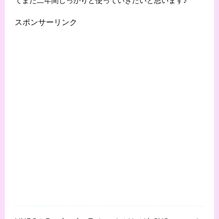
スポンサーリンク