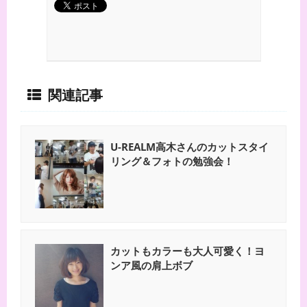
関連記事
U-REALM高木さんのカットスタイ
リング＆フォトの勉強会！
カットもカラーも大人可愛く！ヨ
ンア風の肩上ボブ