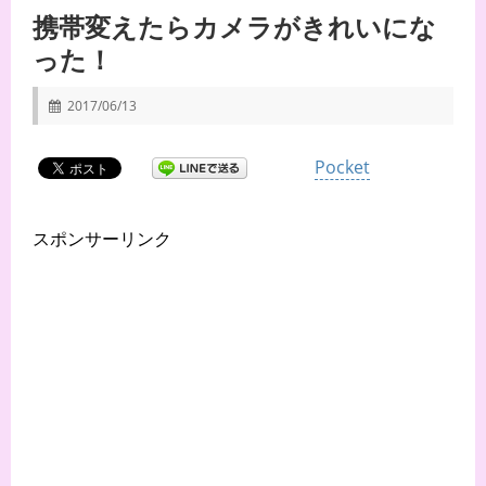
携帯変えたらカメラがきれいにな
った！
2017/06/13
Pocket
スポンサーリンク