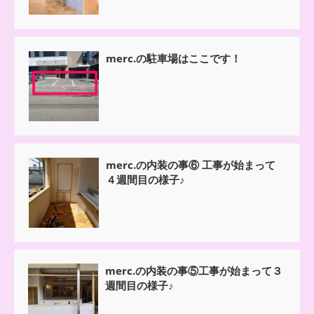
merc.の駐車場はここです！
merc.の内装の事⑥ 工事が始まって
４週間目の様子♪
merc.の内装の事⑤工事が始まって３
週間目の様子♪