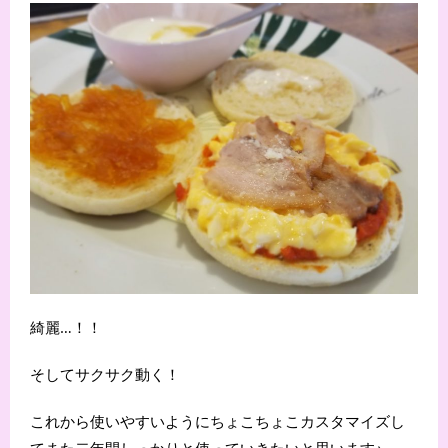
綺麗…！！
そしてサクサク動く！
これから使いやすいようにちょこちょこカスタマイズし
てまた二年間しっかりと使っていきたいと思います♪