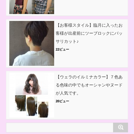
【お客様スタイル】臨月に入ったお
客様が出産前にツーブロックにバッ
サリカット♪
22ビュー
【ウェラのイルミナカラー】７色あ
る色味の中でもオーシャンやヌード
が人気です。
20ビュー