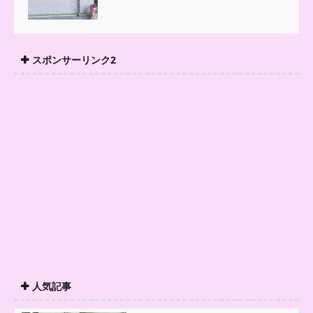
スポンサーリンク2
人気記事