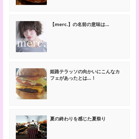
【merc.】の名前の意味は…
姫路テラッソの向かいにこんなカ
フェがあったとは…！
夏の終わりを感じた夏祭り