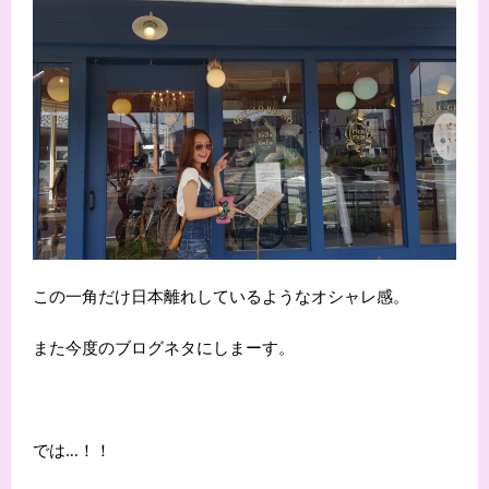
この一角だけ日本離れしているようなオシャレ感。
また今度のブログネタにしまーす。
では…！！