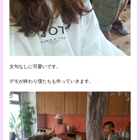
文句なしに可愛いです。
デモが終わり僕たちも作っていきます。