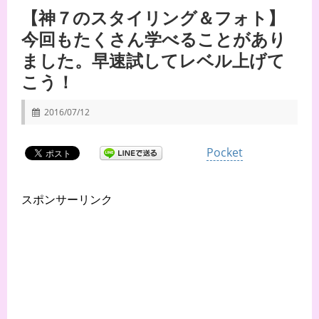
【神７のスタイリング＆フォト】
今回もたくさん学べることがあり
ました。早速試してレベル上げて
こう！
2016/07/12
Pocket
スポンサーリンク