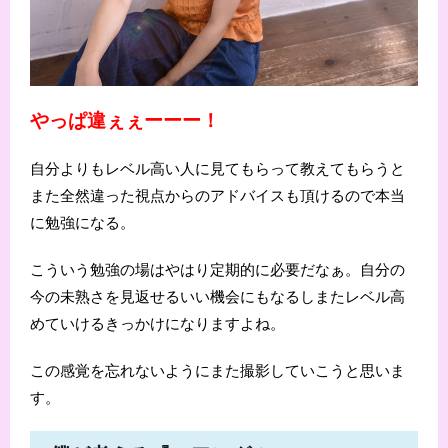
やっぱ違ぇぇーーー！
自分よりもレベル高い人に見てもらって教えてもらうと
また全然違った視点からのアドバイスも頂けるので本当
に勉強になる。
こういう勉強の場はやはり定期的に必要だなぁ。自分の
今の未熟さを見返せるいい機会にもなるしまたレベル高
めていけるきっかけになりますよね。
この感覚を忘れないようにまた撮影していこうと思いま
す。