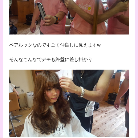
ペアルックなのですごく仲良しに見えますw
そんなこんなでデモも終盤に差し掛かり