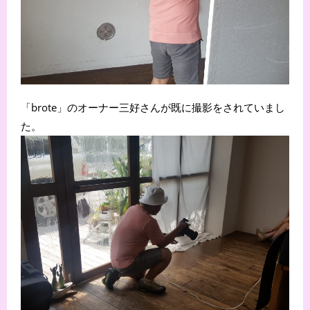
「brote」のオーナー三好さんが既に撮影をされていまし
た。