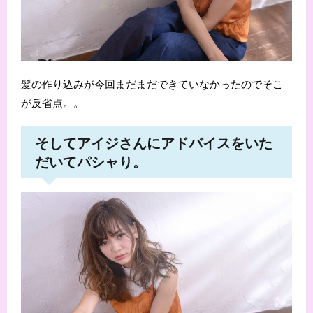
髪の作り込みが今回まだまだできていなかったのでそこ
が反省点。。
そしてアイジさんにアドバイスをいた
だいてパシャり。