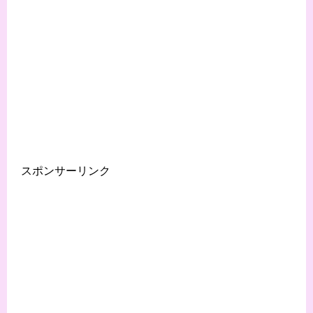
スポンサーリンク