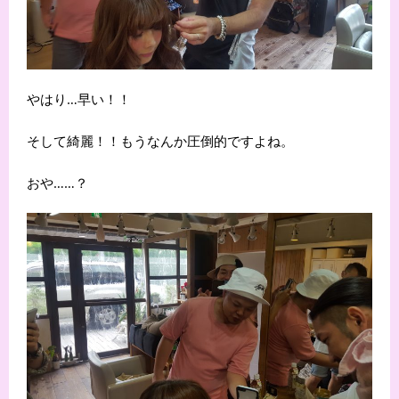
やはり…早い！！
そして綺麗！！もうなんか圧倒的ですよね。
おや……？