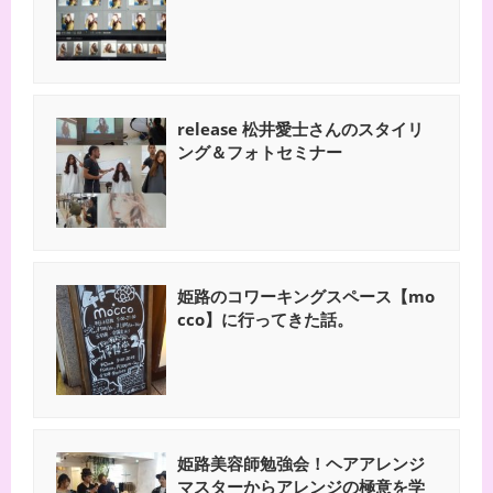
release 松井愛士さんのスタイリ
ング＆フォトセミナー
姫路のコワーキングスペース【mo
cco】に行ってきた話。
姫路美容師勉強会！ヘアアレンジ
マスターからアレンジの極意を学