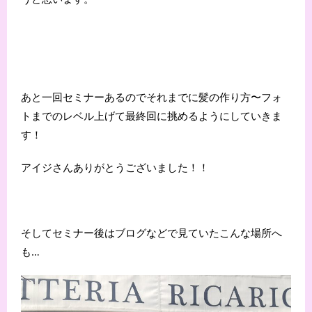
あと一回セミナーあるのでそれまでに髪の作り方〜フォ
トまでのレベル上げて最終回に挑めるようにしていきま
す！
アイジさんありがとうございました！！
そしてセミナー後はブログなどで見ていたこんな場所へ
も…