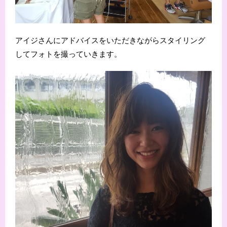
アイジさんにアドバイスをいただきながらスタイリング
してフォトを撮っていきます。