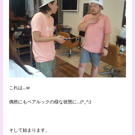
これは…w
偶然にもペアルックの様な状態に…(^_^;)
そして始まります。