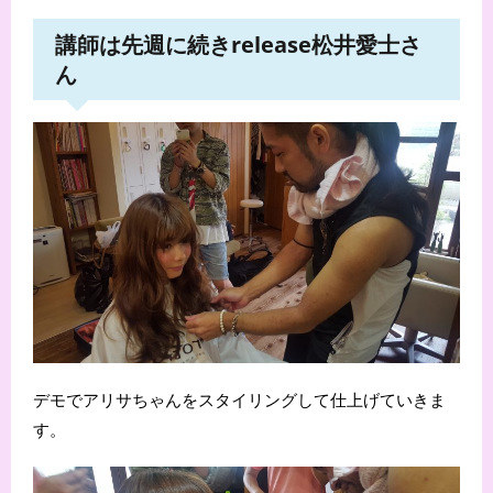
講師は先週に続きrelease松井愛士さ
ん
デモでアリサちゃんをスタイリングして仕上げていきま
す。