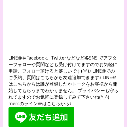
LINE@やFacebook、Twitterなどなど各SNS でアフタ
ーフォローや質問なども受け付けてますのでお気軽に
申請、フォロー頂けると嬉しいです(^^)♪ LINE@での
ご予約、質問はこちらから友達追加できます♪ LINE＠
はこちらからは誰が登録したかトークをお客様から開
始してもらうまでわかりません。 プライバシーも守ら
れてますのでお気軽に登録してみて下さいね(^_^)
mercのライン＠はこちらから↓