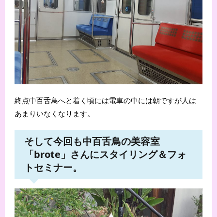
終点中百舌鳥へと着く頃には電車の中には朝ですが人は
あまりいなくなります。
そして今回も中百舌鳥の美容室
「brote」さんにスタイリング＆フォ
トセミナー。