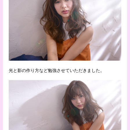
光と影の作り方など勉強させていただきました。