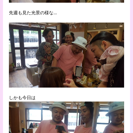
先週も見た光景の様な…
しかも今日は