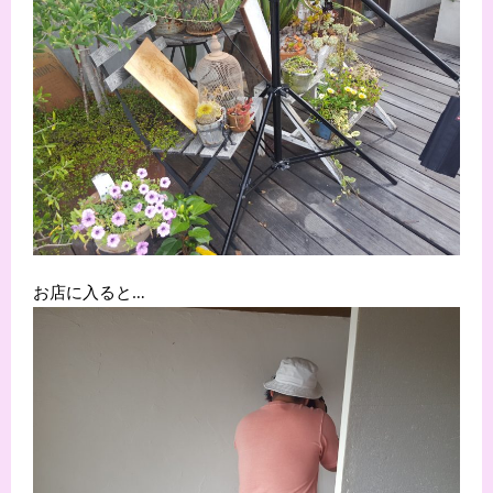
お店に入ると…