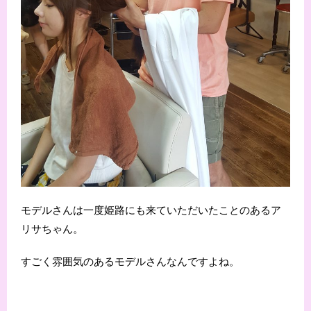
モデルさんは一度姫路にも来ていただいたことのあるア
リサちゃん。
すごく雰囲気のあるモデルさんなんですよね。