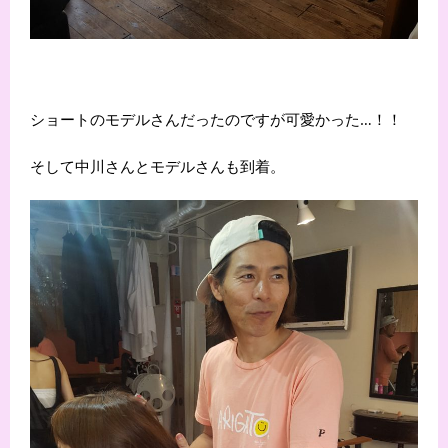
ショートのモデルさんだったのですが可愛かった…！！
そして中川さんとモデルさんも到着。