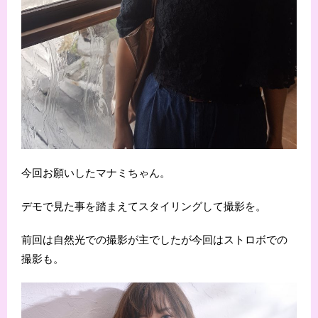
今回お願いしたマナミちゃん。
デモで見た事を踏まえてスタイリングして撮影を。
前回は自然光での撮影が主でしたが今回はストロボでの
撮影も。