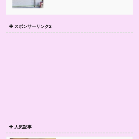
スポンサーリンク2
人気記事