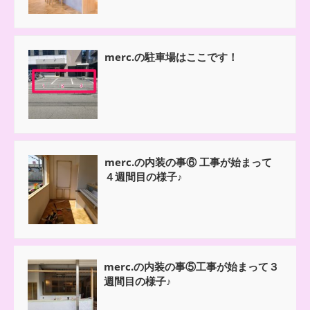
merc.の駐車場はここです！
merc.の内装の事⑥ 工事が始まって
４週間目の様子♪
merc.の内装の事⑤工事が始まって３
週間目の様子♪