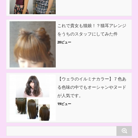
これで貴女も猫娘！？猫耳アレンジ
をうちのスタッフにしてみた件
20ビュー
【ウェラのイルミナカラー】７色あ
る色味の中でもオーシャンやヌード
が人気です。
19ビュー