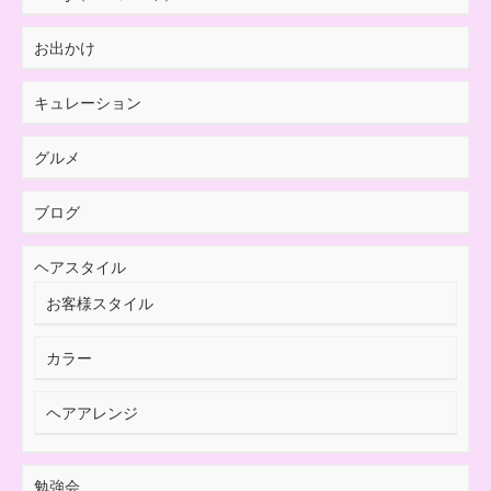
お出かけ
キュレーション
グルメ
ブログ
ヘアスタイル
お客様スタイル
カラー
ヘアアレンジ
勉強会