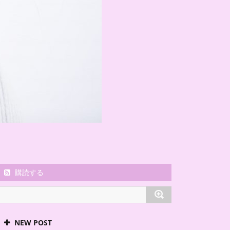
購読する
NEW POST