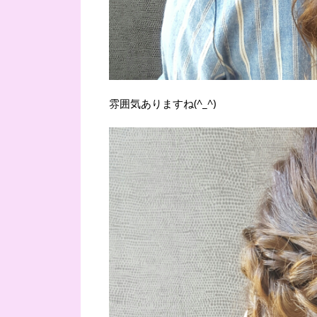
雰囲気ありますね(^_^)