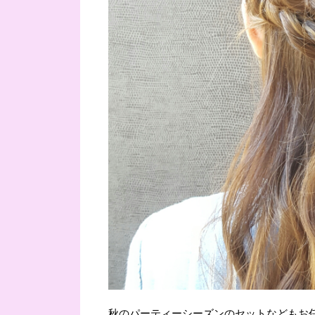
秋のパーティーシーズンのセットなどもお