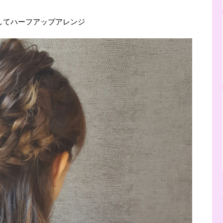
してハーフアップアレンジ