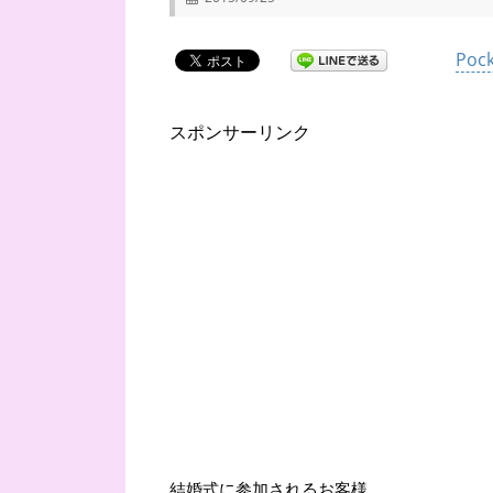
Pock
スポンサーリンク
結婚式に参加されるお客様