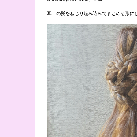
耳上の髪をねじり編み込みでまとめる形に