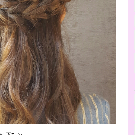
任せ下さい♪