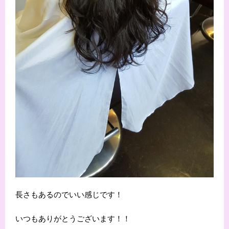
長さもあるのでいい感じです！
いつもありがとうございます！！