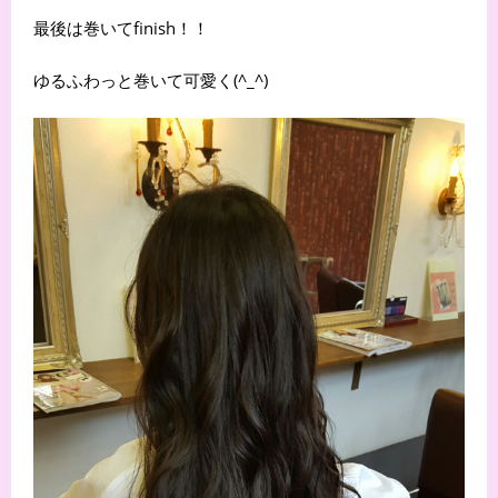
最後は巻いてfinish！！
ゆるふわっと巻いて可愛く(^_^)