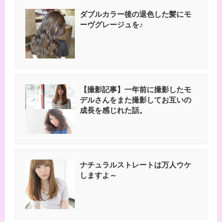
ダブルカラー後の退色した髪にモ
ーヴグレージュを♪
【撮影記事】一年前に撮影したモ
デルさんをまた撮影してお互いの
成長を感じれた話。
ナチュラルストレートは万人ウケ
しますよ～