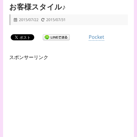
お客様スタイル♪
2015/07/22
2015/07/31
Pocket
スポンサーリンク