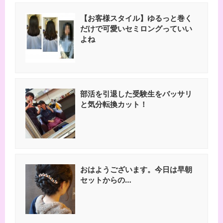
【お客様スタイル】ゆるっと巻く
だけで可愛いセミロングっていい
よね
部活を引退した受験生をバッサリ
と気分転換カット！
おはようございます。今日は早朝
セットからの…