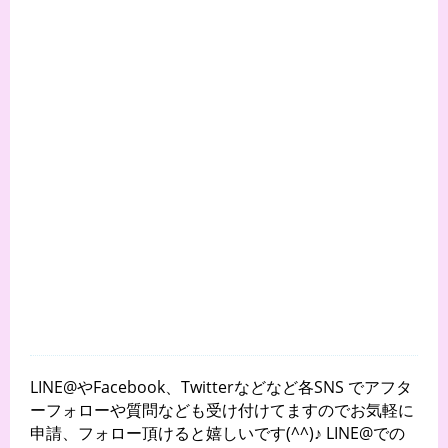
LINE@やFacebook、Twitterなどなど各SNS でアフタ
ーフォローや質問なども受け付けてますのでお気軽に
申請、フォロー頂けると嬉しいです(^^)♪ LINE@での