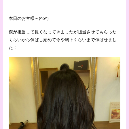
本日のお客様～(^o^)
僕が担当して長くなってきましたが担当させてもらった
くらいから伸ばし始めて今や胸下くらいまで伸ばせまし
た！