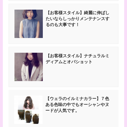
【お客様スタイル】綺麗に伸ばし
たいならしっかりメンテナンスす
るのも大事です！
【お客様スタイル】ナチュラルミ
ディアムとオバショット
【ウェラのイルミナカラー】７色
ある色味の中でもオーシャンやヌ
ードが人気です。