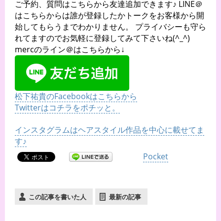
ご予約、質問はこちらから友達追加できます♪ LINE＠
はこちらからは誰が登録したかトークをお客様から開
始してもらうまでわかりません。 プライバシーも守ら
れてますのでお気軽に登録してみて下さいね(^_^)
mercのライン＠はこちらから↓
松下祐貴のFacebookはこちらから
Twitterはコチラをポチッと。
インスタグラムはヘアスタイル作品を中心に載せてま
す♪
Pocket
この記事を書いた人
最新の記事