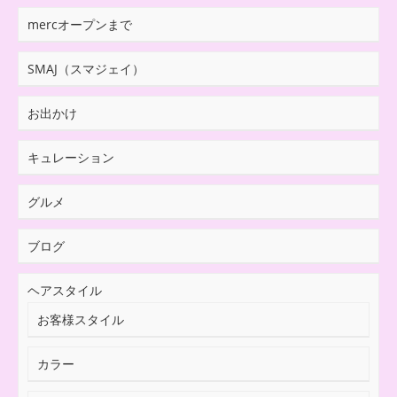
mercオープンまで
SMAJ（スマジェイ）
お出かけ
キュレーション
グルメ
ブログ
ヘアスタイル
お客様スタイル
カラー