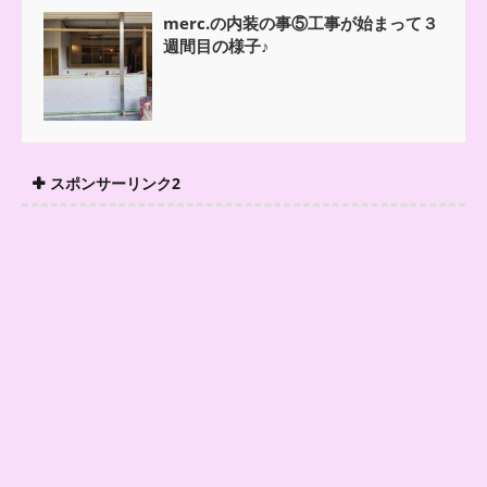
merc.の内装の事⑤工事が始まって３
週間目の様子♪
スポンサーリンク2