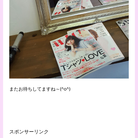
またお待ちしてますね～(^o^)
スポンサーリンク