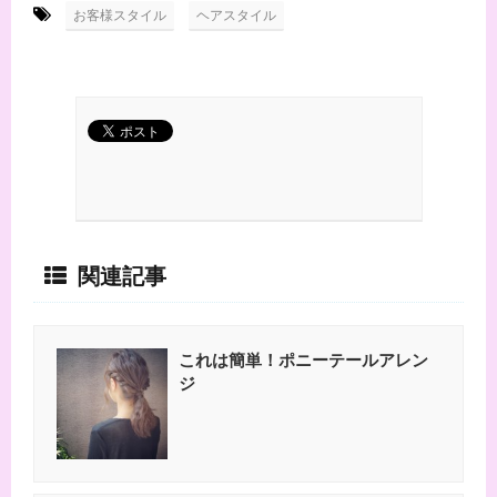
-
,
お客様スタイル
ヘアスタイル
関連記事
これは簡単！ポニーテールアレン
ジ