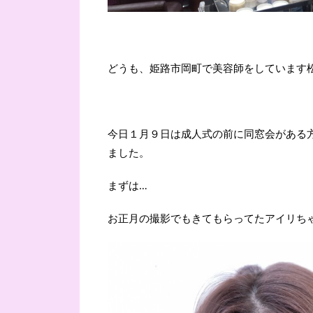
どうも、姫路市岡町で美容師をしています
今日１月９日は成人式の前に同窓会がある
ました。
まずは…
お正月の撮影でもきてもらってたアイリち