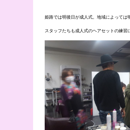
姫路では明後日が成人式。地域によっては
スタッフたちも成人式のヘアセットの練習