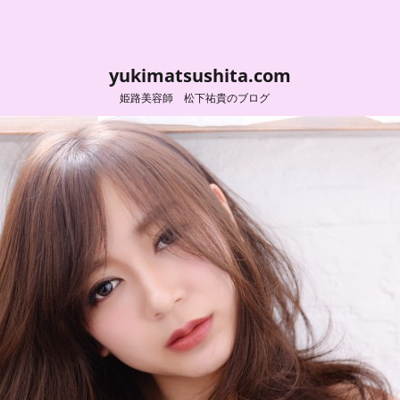
yukimatsushita.com
姫路美容師 松下祐貴のブログ