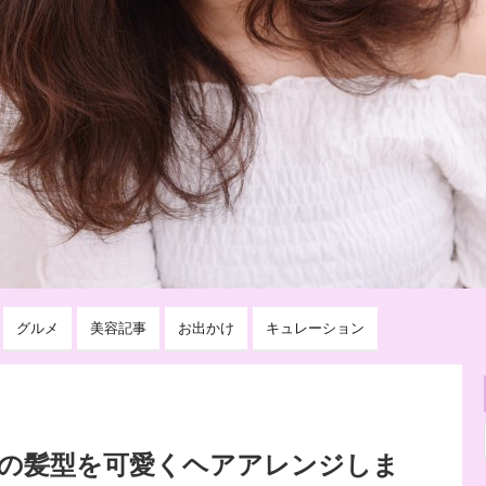
グルメ
美容記事
お出かけ
キュレーション
時の髪型を可愛くヘアアレンジしま