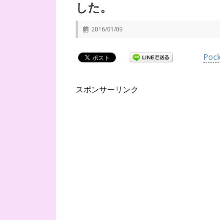
した。
2016/01/09
Pock
スポンサーリンク