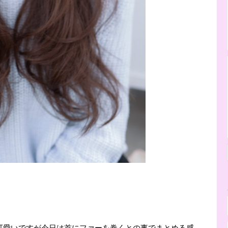
可愛いですが今日は首にファーを巻くとの事でまとめる感