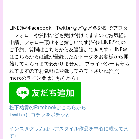
LINE@やFacebook、Twitterなどなど各SNS でアフタ
ーフォローや質問なども受け付けてますのでお気軽に
申請、フォロー頂けると嬉しいです(^^)♪ LINE@での
ご予約、質問はこちらから友達追加できます♪ LINE＠
はこちらからは誰が登録したかトークをお客様から開
始してもらうまでわかりません。 プライバシーも守ら
れてますのでお気軽に登録してみて下さいね(^_^)
mercのライン＠はこちらから↓
松下祐貴のFacebookはこちらから
Twitterはコチラをポチッと。
インスタグラムはヘアスタイル作品を中心に載せてま
す♪