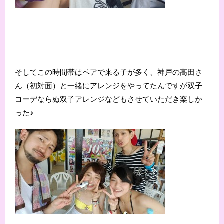
そしてこの時間帯はペアで来る子が多く、神戸の高田さ
ん（初対面）と一緒にアレンジをやってたんですが双子
コーデならぬ双子アレンジなどもさせていただき楽しか
った♪