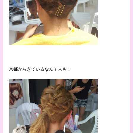
京都からきているなんて人も！