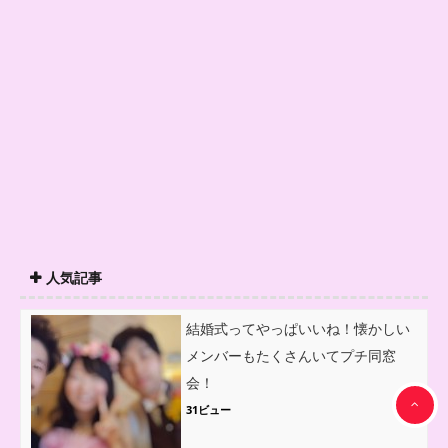
人気記事
結婚式ってやっぱいいね！懐かしい
メンバーもたくさんいてプチ同窓
会！
31ビュー