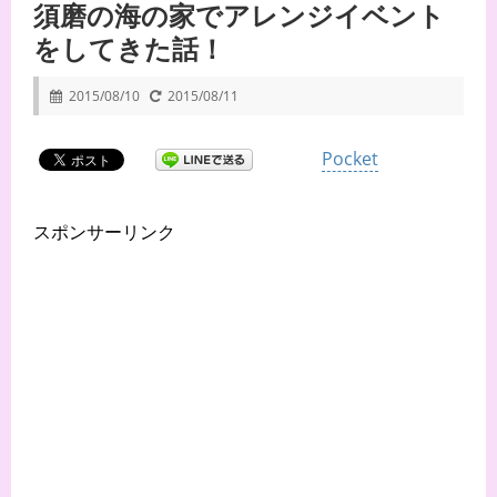
須磨の海の家でアレンジイベント
をしてきた話！
2015/08/10
2015/08/11
Pocket
スポンサーリンク