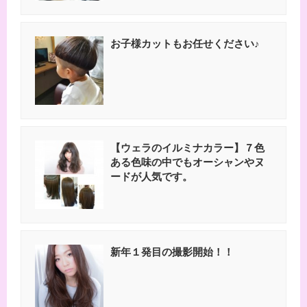
お子様カットもお任せください♪
【ウェラのイルミナカラー】７色
ある色味の中でもオーシャンやヌ
ードが人気です。
新年１発目の撮影開始！！