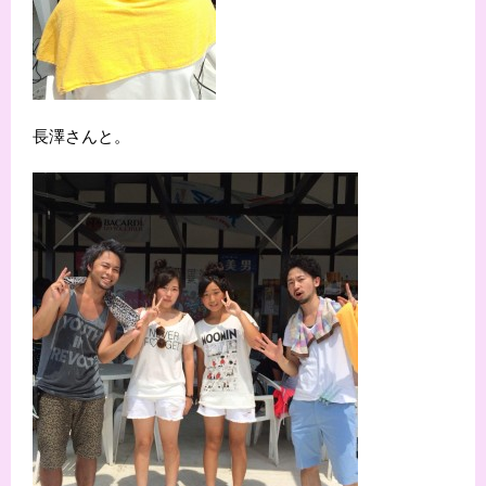
長澤さんと。