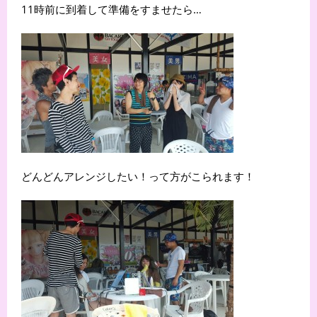
11時前に到着して準備をすませたら…
どんどんアレンジしたい！って方がこられます！