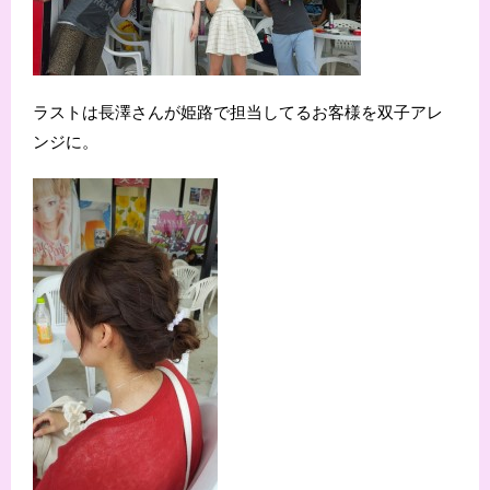
ラストは長澤さんが姫路で担当してるお客様を双子アレ
ンジに。