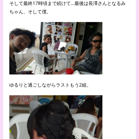
そして最終17時頃まで続けて…最後は長澤さんとなるみ
ちゃん、そして僕。
ゆるりと過ごしながらラストもう2組。