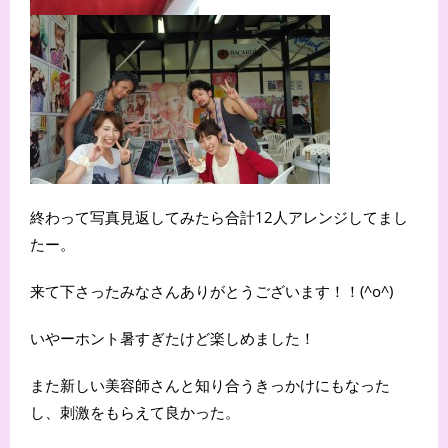
終わって写真見返してみたら合計12人アレンジしてまし
たー。
来て下さったみなさんありがとうございます！！(^o^)
いやーホント暑すぎたけど楽しめました！
また新しい美容師さんと知り合うきっかけにもなった
し、刺激をもらえて良かった。