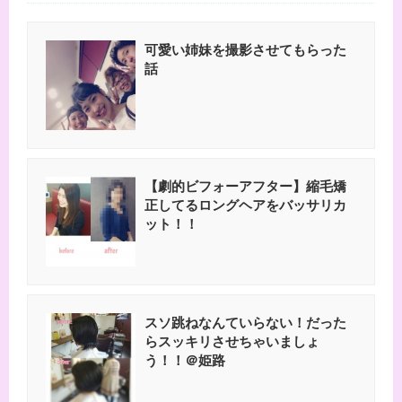
可愛い姉妹を撮影させてもらった
話
【劇的ビフォーアフター】縮毛矯
正してるロングヘアをバッサリカ
ット！！
スソ跳ねなんていらない！だった
らスッキリさせちゃいましょ
う！！＠姫路