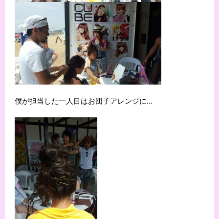
僕が担当した一人目はお団子アレンジに…