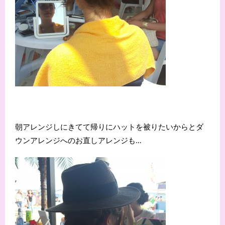
朝アレンジしにきてて帰りにハットを被りたいからとダ
ウンアレンジへのお直しアレンジも…