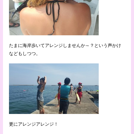
たまに海岸歩いてアレンジしませんか～？という声かけ
などもしつつ。
更にアレンジアレンジ！