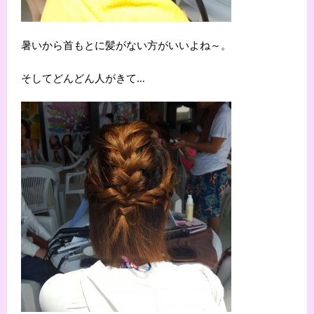
暑いから首もとに髪がない方がいいよね～。
そしてどんどん人がきて…