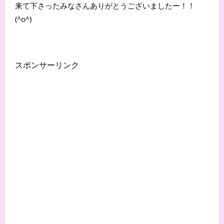
来て下さったみなさんありがとうございましたー！！
(^o^)
スポンサーリンク