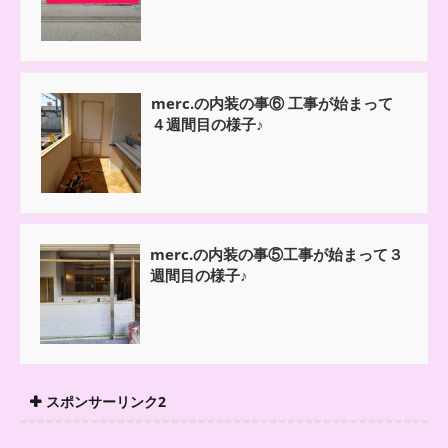
merc.の内装の事⑥ 工事が始まって
４週間目の様子♪
merc.の内装の事⑤工事が始まって３
週間目の様子♪
スポンサーリンク2