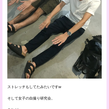
ストレッチもしてたみたいですw
そして女子の自撮り研究会。