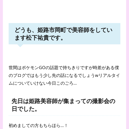
どうも、姫路市岡町で美容師をしてい
ます松下祐貴です。
世間はポケモンGOの話題で持ちきりですが時差がある僕
のブログではもう少し先の話になるでしょうwリアルタイ
ムについていけない今日このごろ…
先日は姫路美容師が集まっての撮影会の
日でした。
初めましての方もちらほら…！