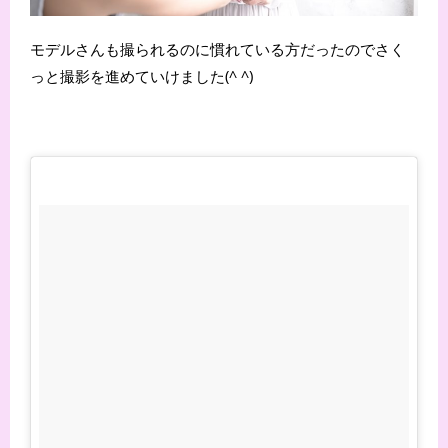
モデルさんも撮られるのに慣れている方だったのでさく
っと撮影を進めていけました(^ ^)