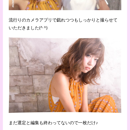
流行りのカメラアプリで戯れつつもしっかりと撮らせて
いただきました(^ ^)
まだ選定と編集も終わってないので一枚だけ♪