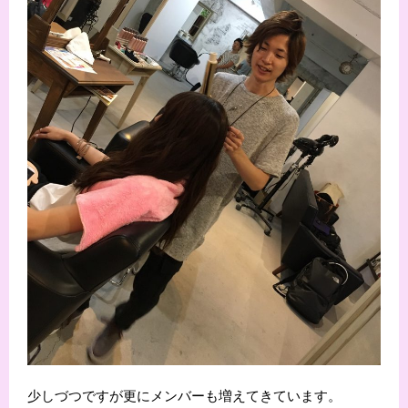
少しづつですが更にメンバーも増えてきています。