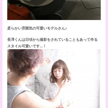
柔らかい雰囲気の可愛いモデルさん♪
長澤くんは日頃から撮影をされていることもあって作る
スタイル可愛いです…！