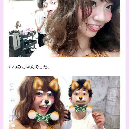
いつみちゃんでした。