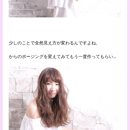
少しのことで全然見え方が変わるんですよね。
からのポージングを変えてみてもう一度作ってもらい…