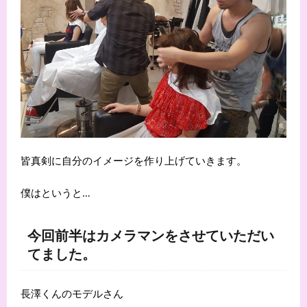
皆真剣に自分のイメージを作り上げていきます。
僕はというと…
今回前半はカメラマンをさせていただい
てました。
長澤くんのモデルさん