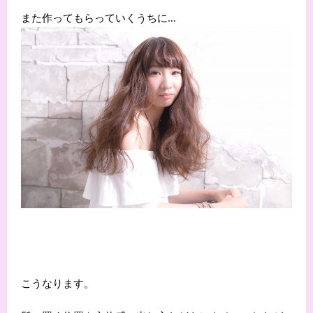
また作ってもらっていくうちに…
こうなります。