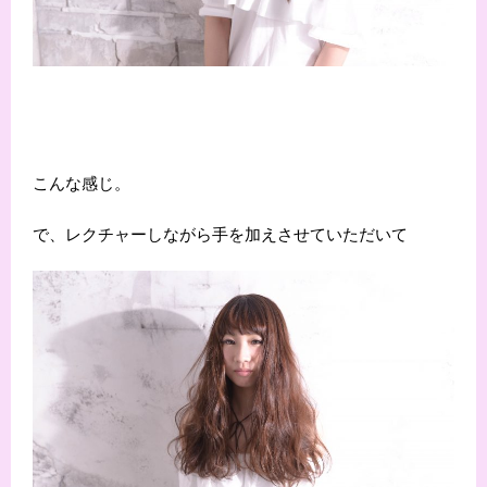
こんな感じ。
で、レクチャーしながら手を加えさせていただいて