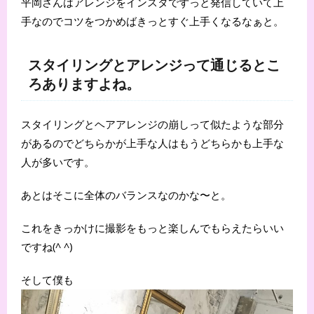
平岡さんはアレンジをインスタでずっと発信していて上
手なのでコツをつかめばきっとすぐ上手くなるなぁと。
スタイリングとアレンジって通じるとこ
ろありますよね。
スタイリングとヘアアレンジの崩しって似たような部分
があるのでどちらかが上手な人はもうどちらかも上手な
人が多いです。
あとはそこに全体のバランスなのかな〜と。
これをきっかけに撮影をもっと楽しんでもらえたらいい
ですね(^ ^)
そして僕も