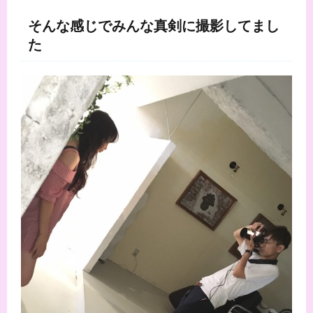
そんな感じでみんな真剣に撮影してまし
た