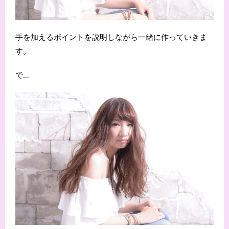
手を加えるポイントを説明しながら一緒に作っていきま
す。
で…