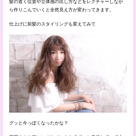
髪の置く位置や立体感の出し方などをレクチャーしなが
ら作りこんでいくと全然見え方が変わってきます。
仕上げに前髪のスタイリングも変えてみて
グッと今っぽくなったかな？