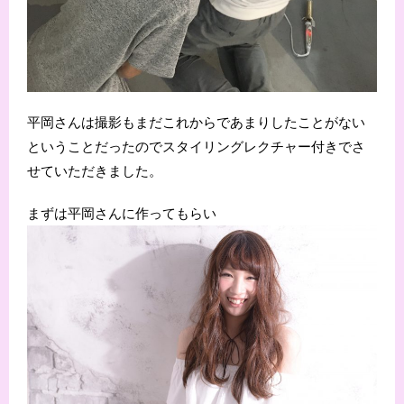
平岡さんは撮影もまだこれからであまりしたことがない
ということだったのでスタイリングレクチャー付きでさ
せていただきました。
まずは平岡さんに作ってもらい