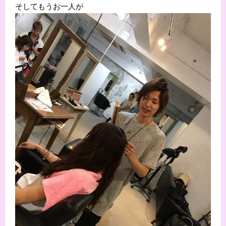
そしてもうお一人が