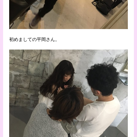
初めましての平岡さん。