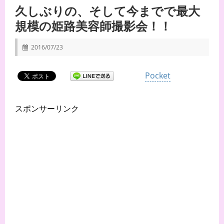
久しぶりの、そして今までで最大
規模の姫路美容師撮影会！！
2016/07/23
Pocket
スポンサーリンク