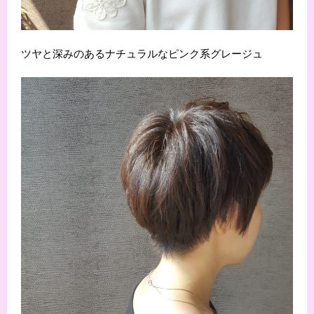
ツヤと深みのあるナチュラルなピンク系グレージュ