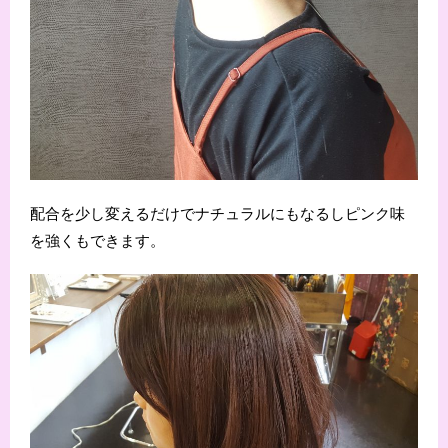
配合を少し変えるだけでナチュラルにもなるしピンク味
を強くもできます。