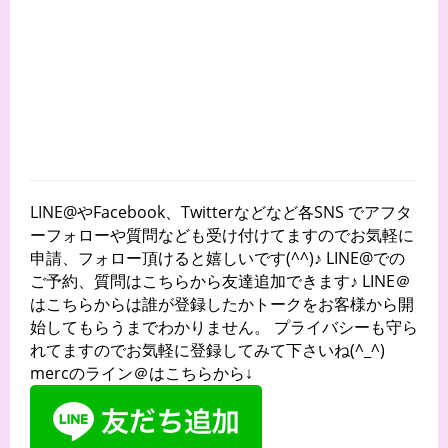
LINE@やFacebook、Twitterなどなど各SNS でアフタ
ーフォローや質問なども受け付けてますのでお気軽に
申請、フォロー頂けると嬉しいです(^^)♪ LINE@での
ご予約、質問はこちらから友達追加できます♪ LINE＠
はこちらからは誰が登録したかトークをお客様から開
始してもらうまでわかりません。 プライバシーも守ら
れてますのでお気軽に登録してみて下さいね(^_^)
mercのライン＠はこちらから↓