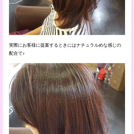
実際にお客様に提案するときにはナチュラルめな感じの
配合で♪