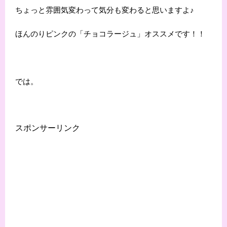
ちょっと雰囲気変わって気分も変わると思いますよ♪
ほんのりピンクの「チョコラージュ」オススメです！！
では。
スポンサーリンク