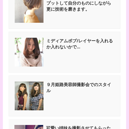
プットして自分のものにしながら
更に技術を磨きます。
ミディアムボブ/レイヤーを入れる
か入れないかで…
９月姫路美容師撮影会でのスタイ
ル
可愛い姉妹を撮影させてもらった