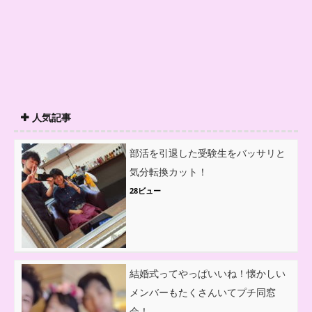
人気記事
部活を引退した受験生をバッサリと
気分転換カット！
28ビュー
結婚式ってやっぱいいね！懐かしい
メンバーもたくさんいてプチ同窓
会！