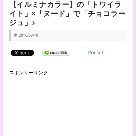
【イルミナカラー】の「トワイラ
イト」×「ヌード」で「チョコラー
ジュ」♪
2016/09/19
Pocket
スポンサーリンク