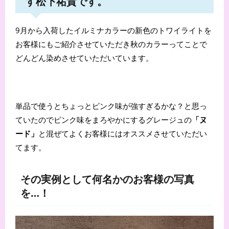
す松下祐貴です。
9月から入荷したイルミナカラーの新色のトワイライトを
お客様にもご紹介させていただき秋のカラーってことで
どんどん染めさせていただいています。
単品で使うとちょっとピンク味が強すぎるかな？と思っ
ていたのでピンク味をまろやかにするグレージュの
「ヌ
ード」
と混ぜてよくお客様にはオススメさせていただい
てます。
その実例として何名かのお客様の写真
を…！