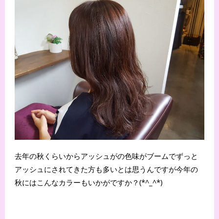
去年の秋くらいからアッシュがの色味がブームでずっと
アッシュにされてきた方も多いとは思うんですが今年の
秋にはこんなカラーもいかがですか？(*^_^*)