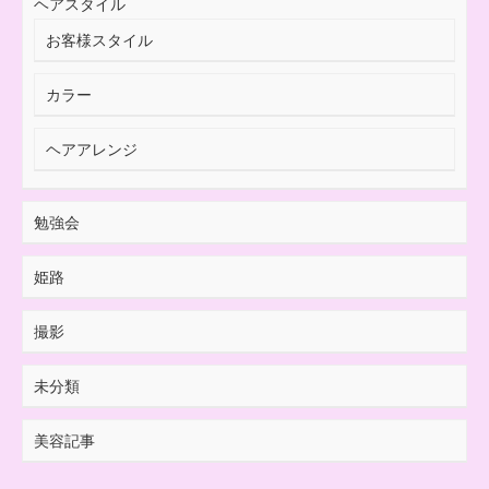
ヘアスタイル
お客様スタイル
カラー
ヘアアレンジ
勉強会
姫路
撮影
未分類
美容記事