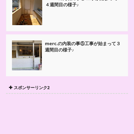
４週間目の様子♪
merc.の内装の事⑤工事が始まって３
週間目の様子♪
スポンサーリンク2