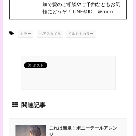
加で髪のご相談やご予約などもお気
軽にどうぞ！ LINE＠ID：＠merc
-
,
カラー
ヘアスタイル
イルミナカラー
関連記事
これは簡単！ポニーテールアレン
ジ