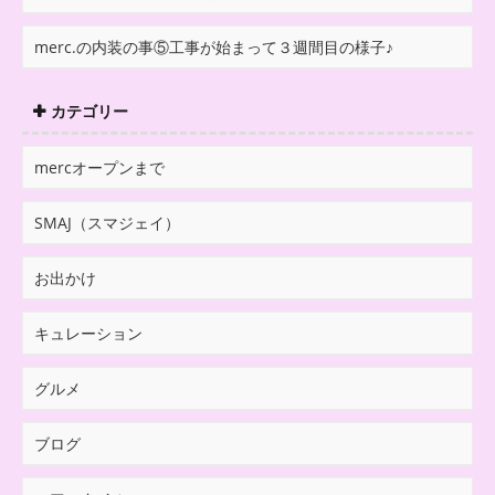
merc.の内装の事⑤工事が始まって３週間目の様子♪
カテゴリー
mercオープンまで
SMAJ（スマジェイ）
お出かけ
キュレーション
グルメ
ブログ