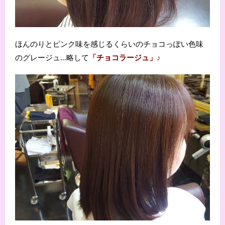
ほんのりとピンク味を感じるくらいのチョコっぽい色味
のグレージュ…略して
「チョコラージュ」♪