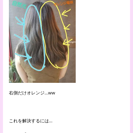
右側だけオレンジ…ww
これを解決するには…