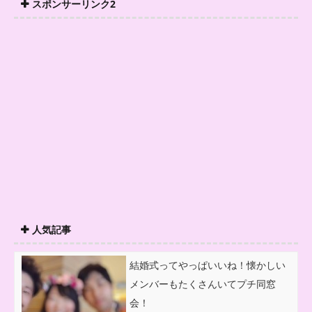
スポンサーリンク2
人気記事
結婚式ってやっぱいいね！懐かしい
メンバーもたくさんいてプチ同窓
会！