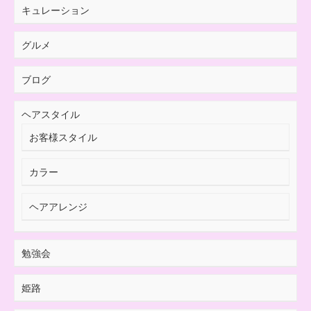
キュレーション
グルメ
ブログ
ヘアスタイル
お客様スタイル
カラー
ヘアアレンジ
勉強会
姫路