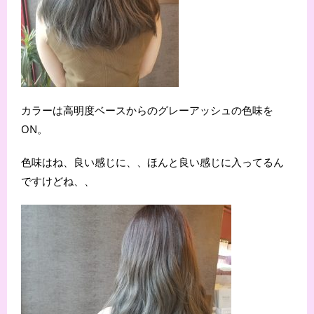
カラーは高明度ベースからのグレーアッシュの色味を
ON。
色味はね、良い感じに、、ほんと良い感じに入ってるん
ですけどね、、