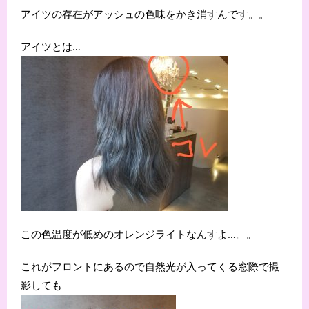
アイツの存在がアッシュの色味をかき消すんです。。
アイツとは…
この色温度が低めのオレンジライトなんすよ…。。
これがフロントにあるので自然光が入ってくる窓際で撮
影しても