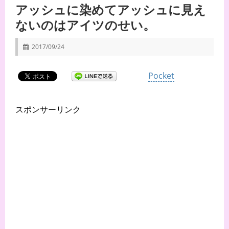
アッシュに染めてアッシュに見え
ないのはアイツのせい。
2017/09/24
Pocket
スポンサーリンク