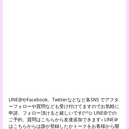
LINE@やFacebook、Twitterなどなど各SNS でアフタ
ーフォローや質問なども受け付けてますのでお気軽に
申請、フォロー頂けると嬉しいです(^^)♪ LINE@での
ご予約、質問はこちらから友達追加できます♪ LINE＠
はこちらからは誰が登録したかトークをお客様から開