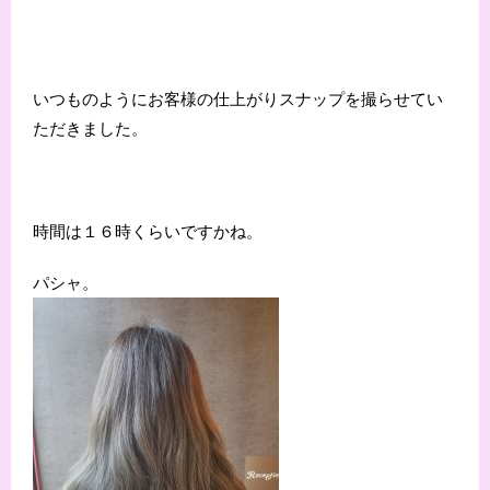
いつものようにお客様の仕上がりスナップを撮らせてい
ただきました。
時間は１６時くらいですかね。
パシャ。