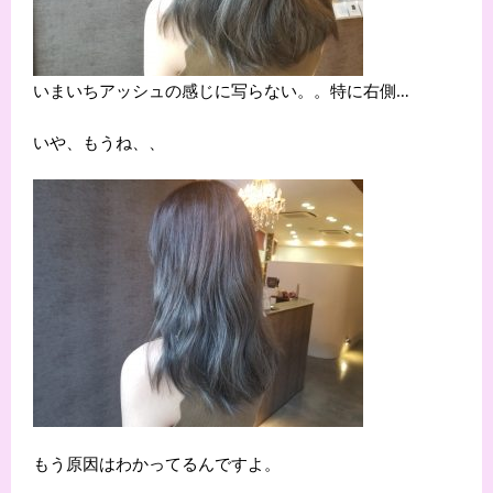
いまいちアッシュの感じに写らない。。特に右側…
いや、もうね、、
もう原因はわかってるんですよ。