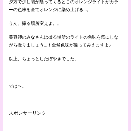
夕方で少し陽が陰ってくるとこのオレンジライトがカラ
ーの色味を全てオレンジに染め上げる…。
うん、撮る場所変えよ。。
美容師のみなさんは撮る場所のライトの色味を気にしな
がら撮りましょう…！全然色味が違ってみえますよ♪
以上、ちょっとしたぼやきでした。
では〜。
スポンサーリンク