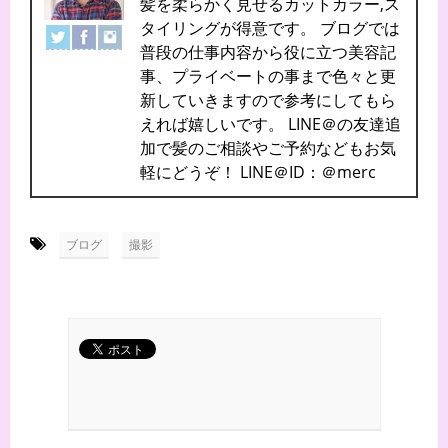
髪を柔らかく見せるカットカラー,ス
タイリングが得意です。 ブログでは
普段の仕事内容から役に立つ美容記
事、プライベートの事まで色々と更
新していきますので参考にしてもら
えれば嬉しいです。 LINE＠の友達追
加で髪のご相談やご予約などもお気
軽にどうぞ！ LINE＠ID：＠merc
-
,
ブログ
撮影