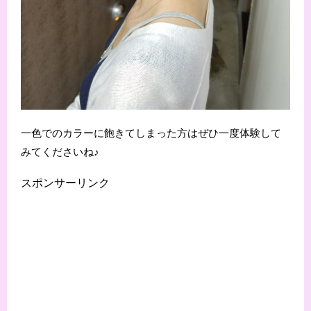
一色でのカラーに飽きてしまった方はぜひ一度体験して
みてくださいね♪
スポンサーリンク