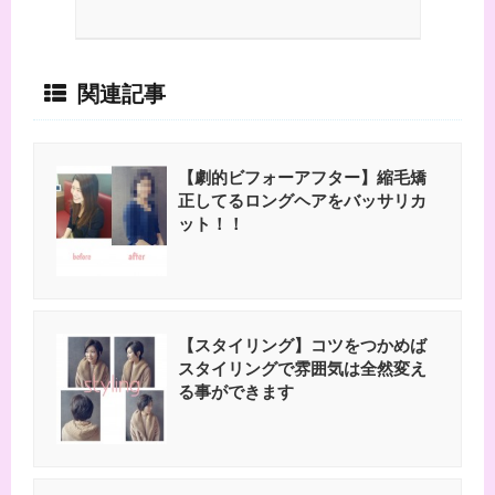
関連記事
【劇的ビフォーアフター】縮毛矯
正してるロングヘアをバッサリカ
ット！！
【スタイリング】コツをつかめば
スタイリングで雰囲気は全然変え
る事ができます