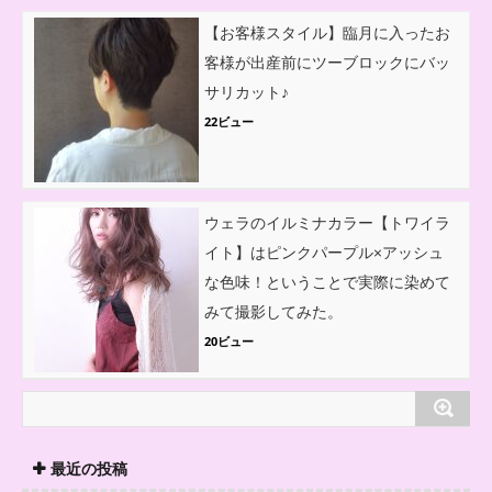
【お客様スタイル】臨月に入ったお
客様が出産前にツーブロックにバッ
サリカット♪
22ビュー
ウェラのイルミナカラー【トワイラ
イト】はピンクパープル×アッシュ
な色味！ということで実際に染めて
みて撮影してみた。
20ビュー
最近の投稿