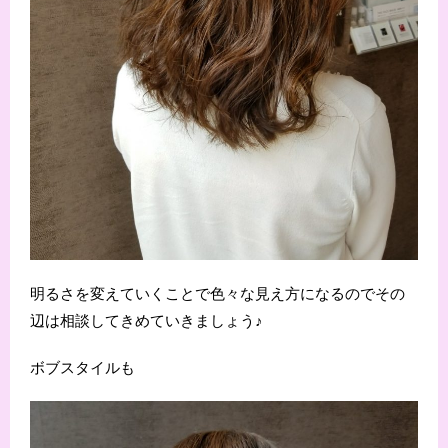
明るさを変えていくことで色々な見え方になるのでその
辺は相談してきめていきましょう♪
ボブスタイルも