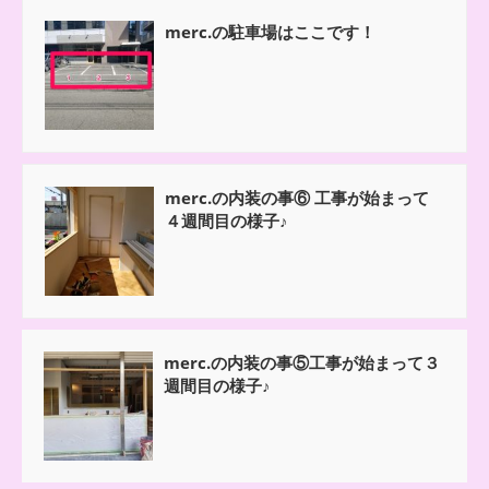
merc.の駐車場はここです！
merc.の内装の事⑥ 工事が始まって
４週間目の様子♪
merc.の内装の事⑤工事が始まって３
週間目の様子♪