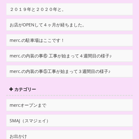
２０１９年と２０２０年と。
お店がOPENして４ヶ月が経ちました。
merc.の駐車場はここです！
merc.の内装の事⑥ 工事が始まって４週間目の様子♪
merc.の内装の事⑤工事が始まって３週間目の様子♪
カテゴリー
mercオープンまで
SMAJ（スマジェイ）
お出かけ