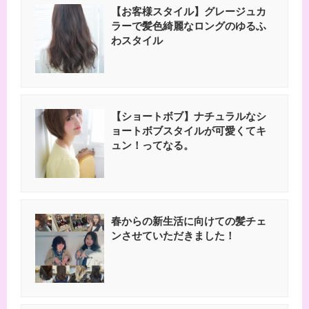
【お客様スタイル】グレージュカ
ラーで髪色綺麗なロングのゆるふ
わスタイル
【ショートボブ】ナチュラルなシ
ョートボブスタイルが可愛くてキ
ュン！ってなる。
春からの新生活に向けての髪チェ
ンさせていただきました！