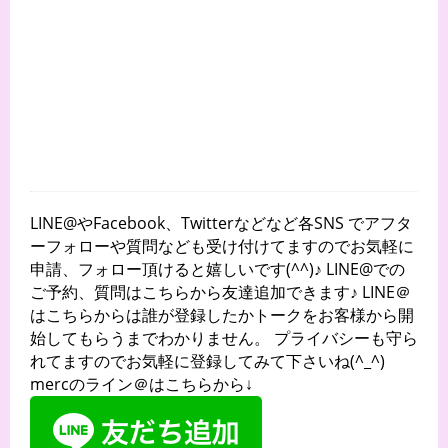
LINE@やFacebook、Twitterなどなど各SNS でアフタ
ーフォローや質問なども受け付けてますのでお気軽に
申請、フォロー頂けると嬉しいです(^^)♪ LINE@での
ご予約、質問はこちらから友達追加できます♪ LINE＠
はこちらからは誰が登録したかトークをお客様から開
始してもらうまでわかりません。 プライバシーも守ら
れてますのでお気軽に登録してみて下さいね(^_^)
mercのライン＠はこちらから↓