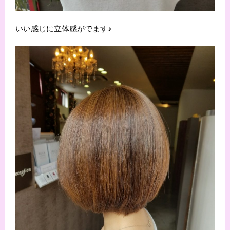
いい感じに立体感がでます♪