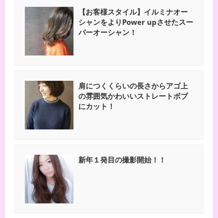
【お客様スタイル】イルミナオー
シャンをよりPower upさせたスー
パーオーシャン！
肩につくくらいの長さからアゴ上
の雰囲気かわいいストレートボブ
にカット！
新年１発目の撮影開始！！