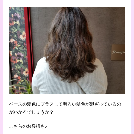
ベースの髪色にプラスして明るい髪色が混ざっているの
がわかるでしょうか？
こちらのお客様も♪