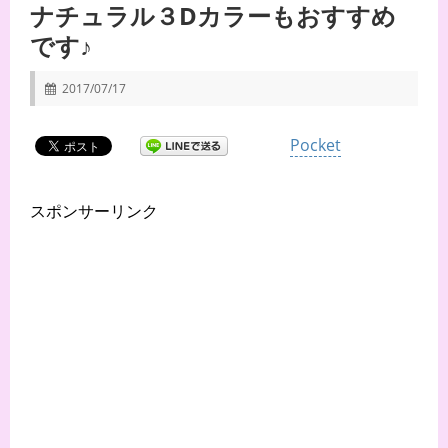
ナチュラル３Dカラーもおすすめ
です♪
2017/07/17
Pocket
スポンサーリンク