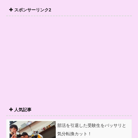
スポンサーリンク2
人気記事
部活を引退した受験生をバッサリと
気分転換カット！