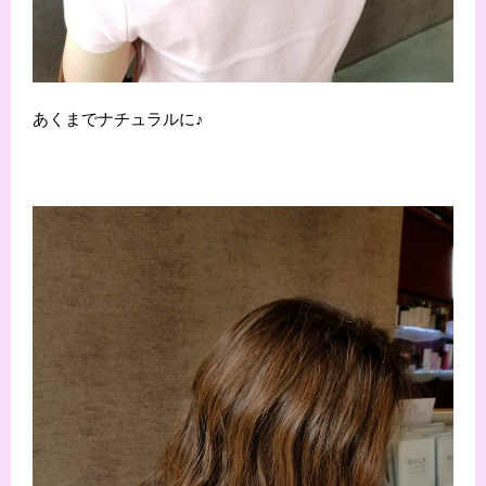
あくまでナチュラルに♪