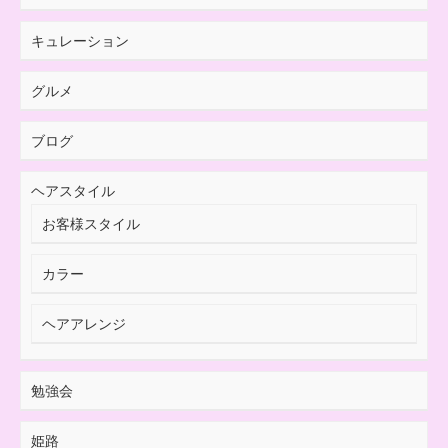
キュレーション
グルメ
ブログ
ヘアスタイル
お客様スタイル
カラー
ヘアアレンジ
勉強会
姫路