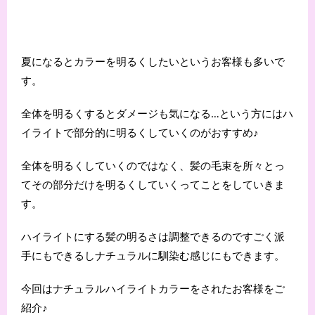
夏になるとカラーを明るくしたいというお客様も多いで
す。
全体を明るくするとダメージも気になる…という方にはハ
イライトで部分的に明るくしていくのがおすすめ♪
全体を明るくしていくのではなく、髪の毛束を所々とっ
てその部分だけを明るくしていくってことをしていきま
す。
ハイライトにする髪の明るさは調整できるのですごく派
手にもできるしナチュラルに馴染む感じにもできます。
今回はナチュラルハイライトカラーをされたお客様をご
紹介♪