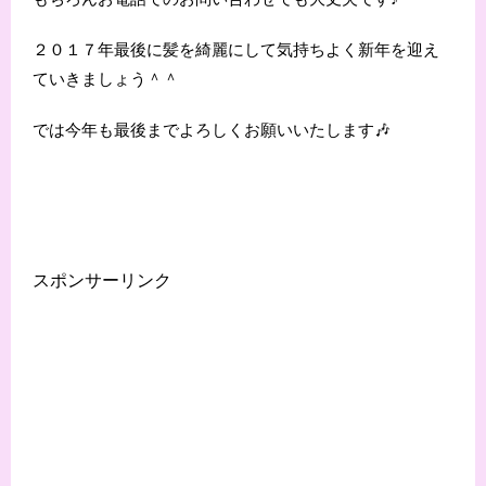
２０１７年最後に髪を綺麗にして気持ちよく新年を迎え
ていきましょう＾＾
では今年も最後までよろしくお願いいたします🎶
スポンサーリンク