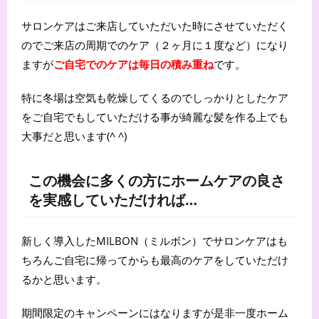
サロンケアはご来店していただいた時にさせていただく
のでご来店の周期でのケア（２ヶ月に１度など）になり
ますが
ご自宅でのケアは毎日の積み重ね
です。
特に冬場は空気も乾燥してくるのでしっかりとしたケア
をご自宅でもしていただける事が綺麗な髪を作る上でも
大事だと思います(^ ^)
この機会に多くの方にホームケアの良さ
を実感していただければ…
新しく導入したMILBON（ミルボン）でサロンケアはも
ちろんご自宅に帰ってからも最高のケアをしていただけ
るかと思います。
期間限定のキャンペーンにはなりますが是非一度ホーム