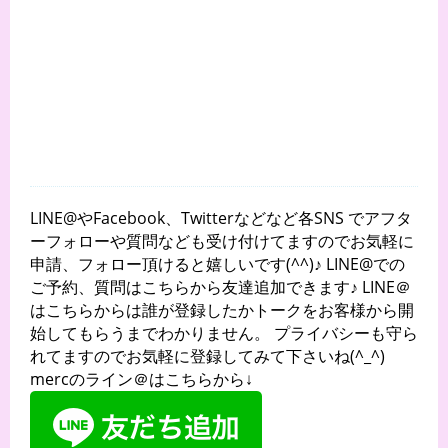
LINE@やFacebook、Twitterなどなど各SNS でアフタ
ーフォローや質問なども受け付けてますのでお気軽に
申請、フォロー頂けると嬉しいです(^^)♪ LINE@での
ご予約、質問はこちらから友達追加できます♪ LINE＠
はこちらからは誰が登録したかトークをお客様から開
始してもらうまでわかりません。 プライバシーも守ら
れてますのでお気軽に登録してみて下さいね(^_^)
mercのライン＠はこちらから↓