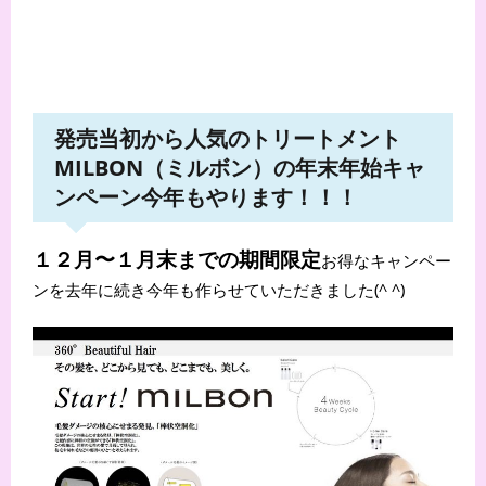
発売当初から人気のトリートメント
MILBON（ミルボン）の年末年始キャ
ンペーン今年もやります！！！
１２月〜１月末までの期間限定
お得なキャンペー
ンを去年に続き今年も作らせていただきました(^ ^)