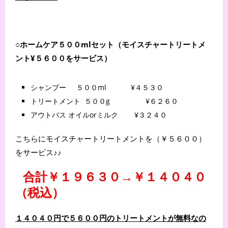
○ホームケア５００mlセット（モイスチャートリートメ
ント¥５６００をサービス）
シャンプー
５００ml
¥４５３０
トリートメント
５００g ¥６２６０
アウトバス オイルorミルク ¥３２４０
こちらにモイスチャートリートメントを（￥５６００）
をサービス♪♪
合計￥１９６３０→￥１４０４０
（税込）
１４０４０円で５６００円のトリートメントが無料なの