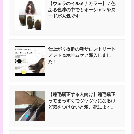
【ウェラのイルミナカラー】７色
ある色味の中でもオーシャンやヌ
ードが人気です。
仕上がり抜群の新サロントリート
メント＆ホームケア導入しまし
た！
【縮毛矯正する人向け】縮毛矯正
ってまっすぐでツヤツヤになるけ
ど気をつけないと髪、死にます。