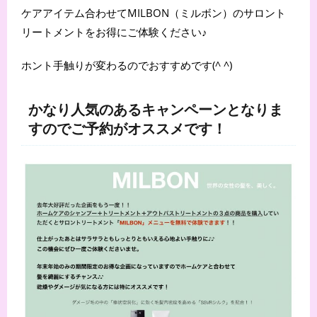
ケアアイテム合わせてMILBON（ミルボン）のサロント
リートメントをお得にご体験ください♪
ホント手触りが変わるのでおすすめです(^ ^)
かなり人気のあるキャンペーンとなりま
すのでご予約がオススメです！