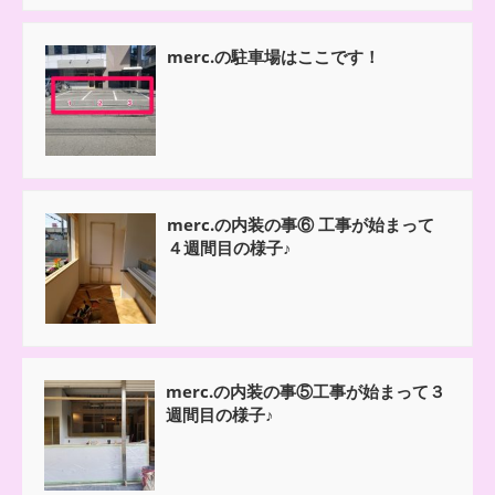
merc.の駐車場はここです！
merc.の内装の事⑥ 工事が始まって
４週間目の様子♪
merc.の内装の事⑤工事が始まって３
週間目の様子♪