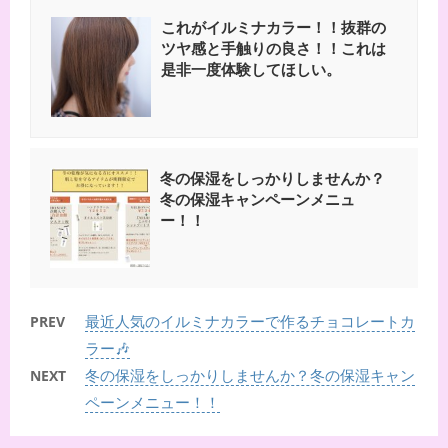
これがイルミナカラー！！抜群の
ツヤ感と手触りの良さ！！これは
是非一度体験してほしい。
冬の保湿をしっかりしませんか？
冬の保湿キャンペーンメニュ
ー！！
最近人気のイルミナカラーで作るチョコレートカ
PREV
ラー🎶
冬の保湿をしっかりしませんか？冬の保湿キャン
NEXT
ペーンメニュー！！