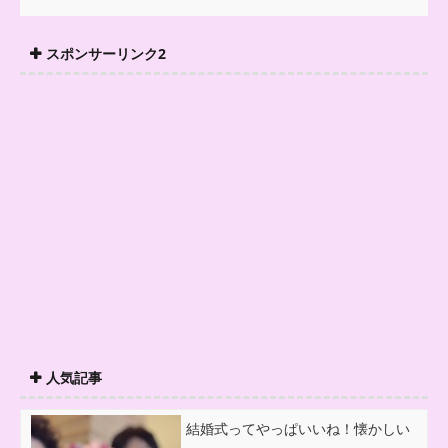
スポンサーリンク2
人気記事
結婚式ってやっぱいいね！懐かしい