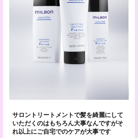
サロントリートメントで髪を綺麗にして
いただくのはもちろん大事なんですがそ
れ以上にご自宅でのケアが大事です