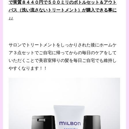
で実質８４４０円で５００ミリのボトルセット＆アウト
バス（洗い流さないトリートメント）が購入できる事に
♪♪
サロンでトリートメントをしっかりされた後にホームケ
ア３点セットでご自宅に帰ってからの毎日のケアをして
いただくことで美容室帰りの髪を毎日ご自宅でも維持し
やすくなります！！