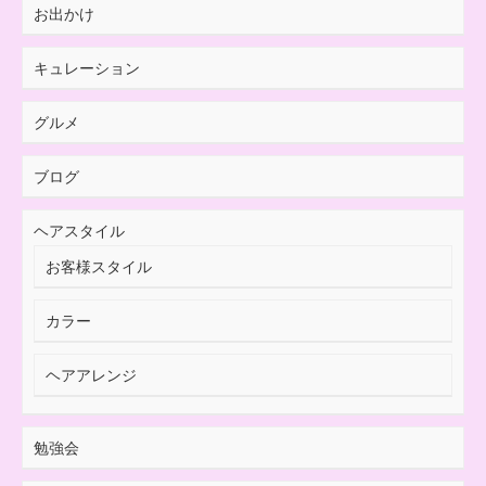
お出かけ
キュレーション
グルメ
ブログ
ヘアスタイル
お客様スタイル
カラー
ヘアアレンジ
勉強会