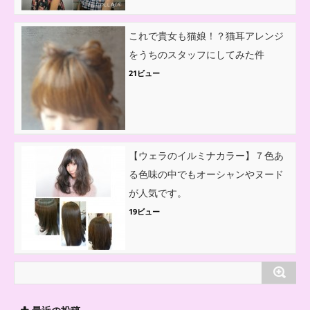
これで貴女も猫娘！？猫耳アレンジ
をうちのスタッフにしてみた件
21ビュー
【ウェラのイルミナカラー】７色あ
る色味の中でもオーシャンやヌード
が人気です。
19ビュー