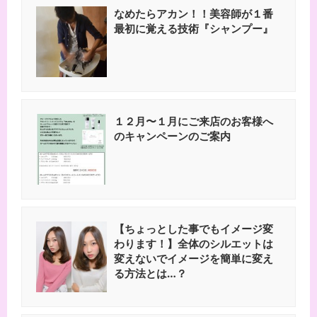
なめたらアカン！！美容師が１番
最初に覚える技術『シャンプー』
１２月〜１月にご来店のお客様へ
のキャンペーンのご案内
【ちょっとした事でもイメージ変
わります！】全体のシルエットは
変えないでイメージを簡単に変え
る方法とは…？