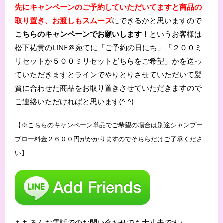
先にキャンペーンのご予約していただいてますと商品の
取り置き、お渡しもスムーズ
にできるかと思いますので
こちらのキャンペーンでお願いします！
というお客様は
松下祐貴のLINE＠宛てに「ご予約の日にち」「２００ミ
リセットか５００ミリセットどちらをご希望」かを送っ
ていただきますとラインでやりとりさせていただいて髪
質に合わせた商品をお取り置きさせていただきますので
ご連絡いただければと思います(^ ^)
【※こちらのキャンペーン単品でご希望の場合は別途シャンプー
ブロー料金２６００円がかかりますのでそちらだけご了承くださ
い】
もちろんお電話でのお問い合わせでも大丈夫です♪