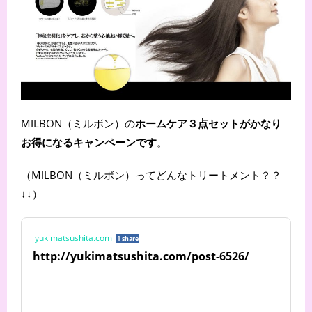
MILBON（ミルボン）の
ホームケア３点セットがかなり
お得になるキャンペーンです
。
（MILBON（ミルボン）ってどんなトリートメント？？
↓↓）
yukimatsushita.com
1 share
http://yukimatsushita.com/post-6526/