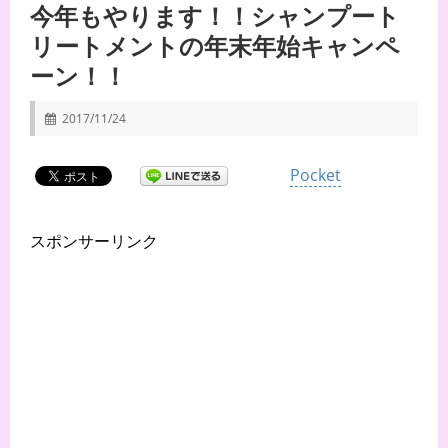
今年もやります！！シャンプート
リートメントの年末年始キャンペ
ーン！！
2017/11/24
Pocket
スポンサーリンク