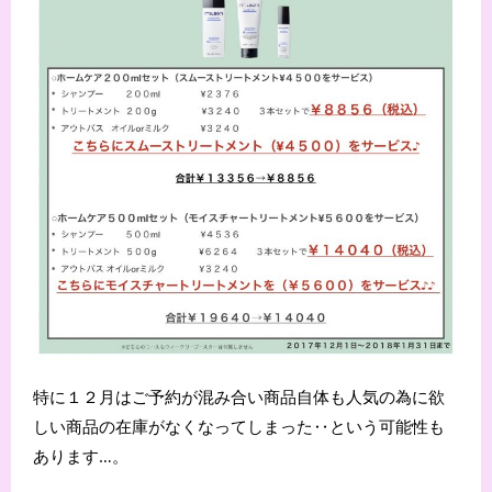
特に１２月はご予約が混み合い商品自体も人気の為に欲
しい商品の在庫がなくなってしまった‥という可能性も
あります…。